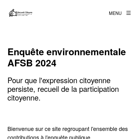
MENU
Enquête environnementale
AFSB 2024
Pour que l'expression citoyenne
persiste, recueil de la participation
citoyenne.
Bienvenue sur ce site regroupant l'ensemble des
contributions à l'enquête publique