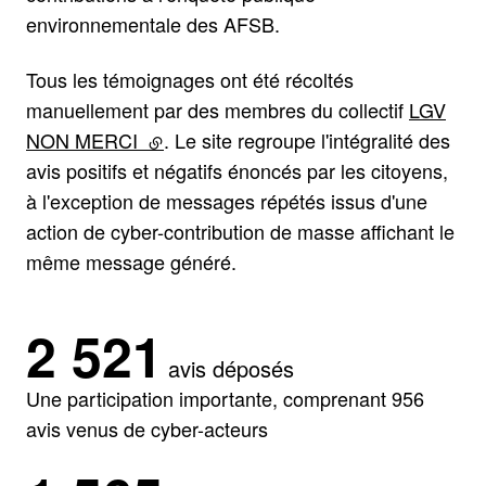
environnementale des AFSB.
Tous les témoignages ont été récoltés
manuellement par des membres du collectif
LGV
NON MERCI
(lien externe)
. Le site regroupe l'intégralité des
avis positifs et négatifs énoncés par les citoyens,
à l'exception de messages répétés issus d'une
action de cyber-contribution de masse affichant le
même message généré.
2 521
avis déposés
Une participation importante, comprenant 956
avis venus de cyber-acteurs