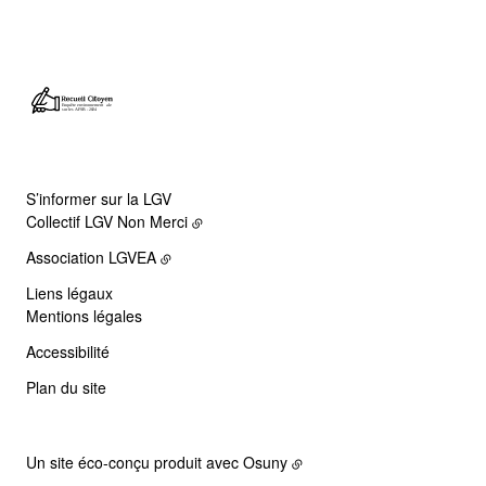
S’informer sur la LGV
Collectif LGV Non Merci
Association LGVEA
Liens légaux
Mentions légales
Accessibilité
Plan du site
Un site éco-conçu produit avec
Osuny