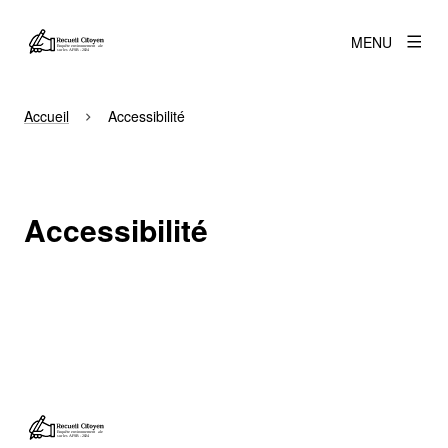
MENU
Accueil
Accessibilité
Accessibilité