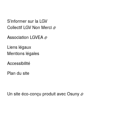
S’informer sur la LGV
Collectif LGV Non Merci
Association LGVEA
Liens légaux
Mentions légales
Accessibilité
Plan du site
Un site éco-conçu produit avec
Osuny