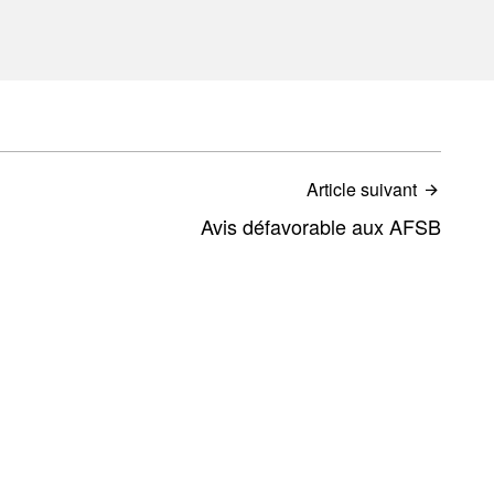
Article suivant
Avis défavorable aux AFSB