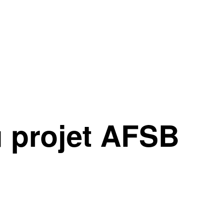
u projet AFSB