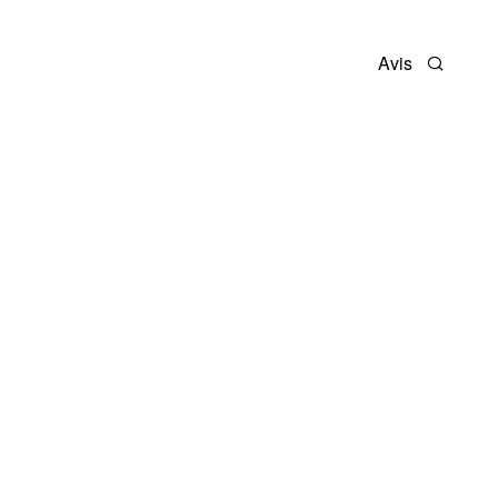
Avis
Recherc