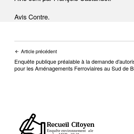
Avis Contre.
Article précédent
Enquête publique préalable à la demande d'autor
pour les Aménagements Ferroviaires au Sud de 