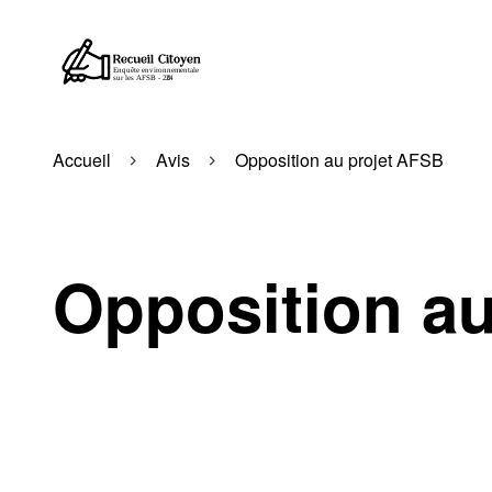
Accueil
Avis
Opposition au projet AFSB
Opposition a