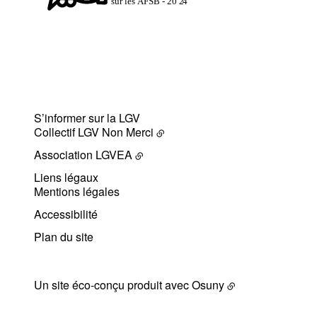
S’informer sur la LGV
Collectif LGV Non Merci
Association LGVEA
Liens légaux
Mentions légales
Accessibilité
Plan du site
Un site éco-conçu produit avec
Osuny