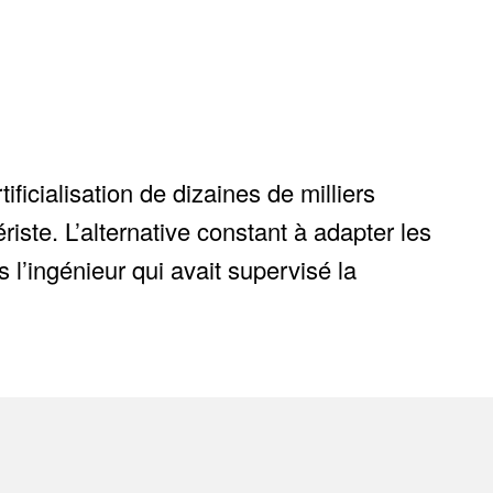
tificialisation de dizaines de milliers
iste. L’alternative constant à adapter les
l’ingénieur qui avait supervisé la