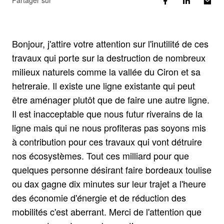
Partager sur
Bonjour, j'attire votre attention sur l'inutilité de ces
travaux qui porte sur la destruction de nombreux
milieux naturels comme la vallée du Ciron et sa
hetreraie. Il existe une ligne existante qui peut
être aménager plutôt que de faire une autre ligne.
Il est inacceptable que nous futur riverains de la
ligne mais qui ne nous profiteras pas soyons mis
à contribution pour ces travaux qui vont détruire
nos écosystèmes. Tout ces milliard pour que
quelques personne désirant faire bordeaux toulise
ou dax gagne dix minutes sur leur trajet a l'heure
des économie d'énergie et de réduction des
mobilités c'est aberrant. Merci de l'attention que