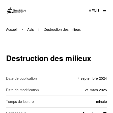
MENU
Accueil
Avis
Destruction des milieux
Destruction des milieux
Date de publication
4 septembre 2024
Date de modification
21 mars 2025
Temps de lecture
1 minute