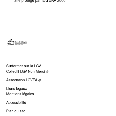
Site protégé par NATURA 2000
S’informer sur la LGV
Collectif LGV Non Merci
Association LGVEA
Liens légaux
Mentions légales
Accessibilité
Plan du site