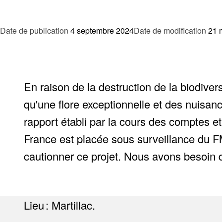
Date de publication
4 septembre 2024
Date de modification
21 
En raison de la destruction de la biodiver
qu'une flore exceptionnelle et des nuisan
rapport établi par la cours des comptes et 
France est placée sous surveillance du FM
cautionner ce projet. Nous avons besoin de
Lieu : Martillac.