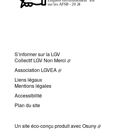
S’informer sur la LGV
Collectif LGV Non Merci
Association LGVEA
Liens légaux
Mentions légales
Accessibilité
Plan du site
Un site éco-conçu produit avec
Osuny