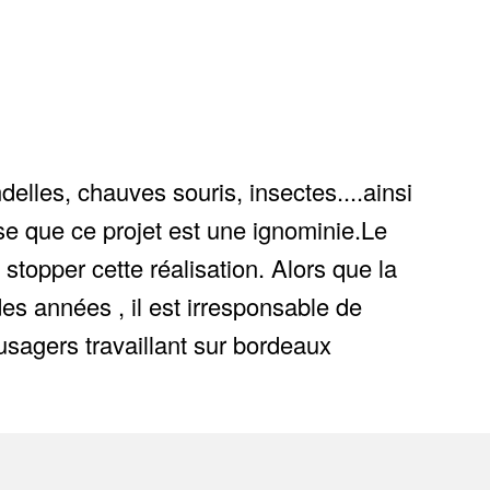
delles, chauves souris, insectes....ainsi
se que ce projet est une ignominie.Le
 stopper cette réalisation. Alors que la
es années , il est irresponsable de
usagers travaillant sur bordeaux