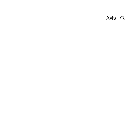
Avis
Recherc