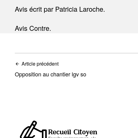
Avis écrit par Patricia Laroche.
Avis Contre.
Article précédent
Opposition au chantier lgv so