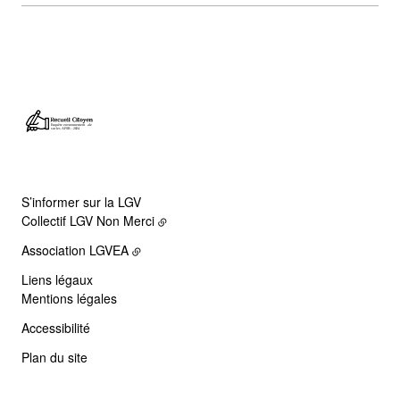
S’informer sur la LGV
Collectif LGV Non Merci
Association LGVEA
Liens légaux
Mentions légales
Accessibilité
Plan du site