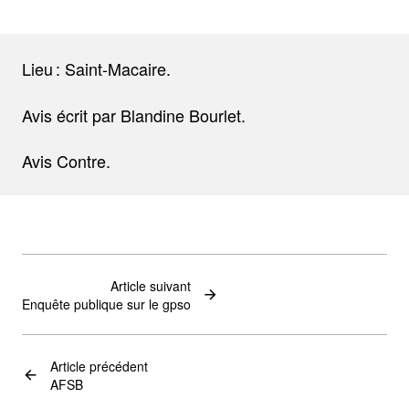
Lieu : Saint-Macaire.
Avis écrit par Blandine Bourlet.
Avis Contre.
Article suivant
Enquête publique sur le gpso
Article précédent
AFSB