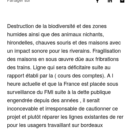
Partager sur
Destruction de la biodiversité et des zones
humides ainsi que des animaux nichants,
hirondelles, chauves souris et des maisons avec
un impact sonore pour les riverains. Fragilisation
des maisons en sous œuvre dûe aux fribrations
des trains. Ligne qui sera déficitaire suite au
rapport établi par la ( cours des comptes). A l
heure actuelle et que la France est placée sous
surveillance du FMI suite à la dette publique
engendrée depuis des années , il serait
inconcevable et irresponsable de cautionner ce
projet et plutôt réparer les lignes existantes de rer
pour les usagers travaillant sur bordeaux