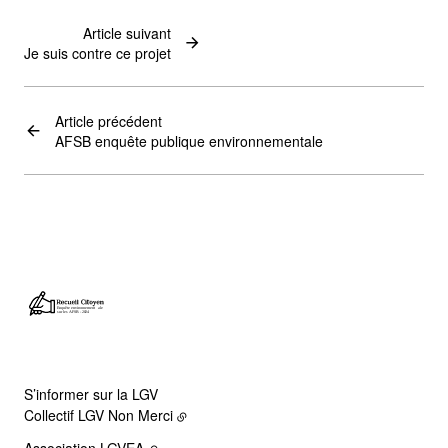
Article suivant
Je suis contre ce projet
Article précédent
AFSB enquête publique environnementale
S’informer sur la LGV
Collectif LGV Non Merci