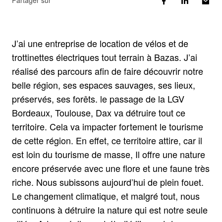
Partager sur
J’ai une entreprise de location de vélos et de
trottinettes électriques tout terrain à Bazas. J’ai
réalisé des parcours afin de faire découvrir notre
belle région, ses espaces sauvages, ses lieux,
préservés, ses forêts. le passage de la LGV
Bordeaux, Toulouse, Dax va détruire tout ce
territoire. Cela va impacter fortement le tourisme
de cette région. En effet, ce territoire attire, car il
est loin du tourisme de masse, Il offre une nature
encore préservée avec une flore et une faune très
riche. Nous subissons aujourd’hui de plein fouet.
Le changement climatique, et malgré tout, nous
continuons à détruire la nature qui est notre seule