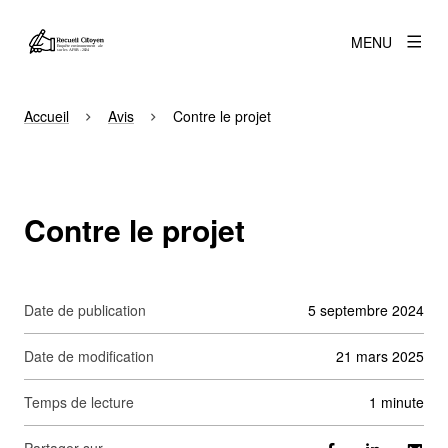
MENU
Accueil
Avis
Contre le projet
Contre le projet
Date de publication
5 septembre 2024
Date de modification
21 mars 2025
Temps de lecture
1 minute