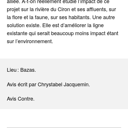
alliée. A-t-on réellement étudié l’impact de ce
projet sur la rivière du Ciron et ses affluents, sur
la flore et la faune, sur ses habitants. Une autre
solution existe. Elle est d’améliorer la ligne
existante qui serait beaucoup moins impact étant
sur l’environnement.
Lieu : Bazas.
Avis écrit par Chrystabel Jacquemin.
Avis Contre.