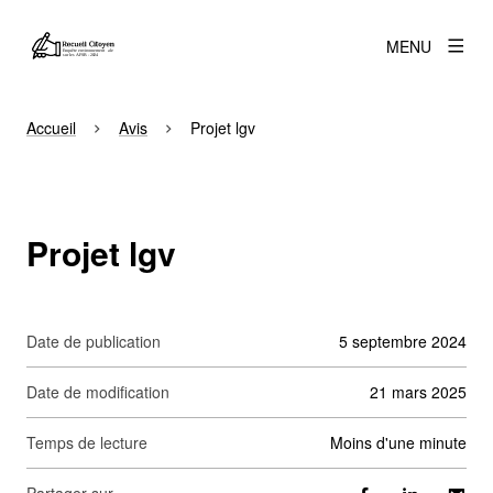
MENU
Accueil
Avis
Projet lgv
Projet lgv
Date de publication
5 septembre 2024
Date de modification
21 mars 2025
Temps de lecture
moins d'une minute