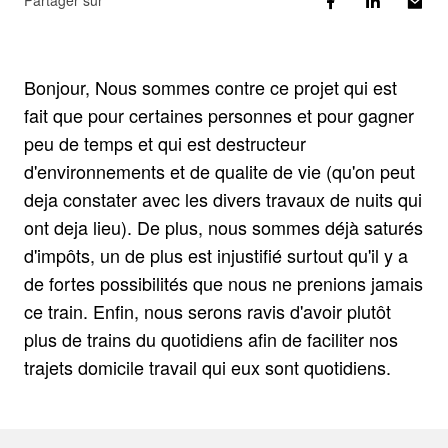
Partager sur
Bonjour, Nous sommes contre ce projet qui est
fait que pour certaines personnes et pour gagner
peu de temps et qui est destructeur
d'environnements et de qualite de vie (qu'on peut
deja constater avec les divers travaux de nuits qui
ont deja lieu). De plus, nous sommes déjà saturés
d'impôts, un de plus est injustifié surtout qu'il y a
de fortes possibilités que nous ne prenions jamais
ce train. Enfin, nous serons ravis d'avoir plutôt
plus de trains du quotidiens afin de faciliter nos
trajets domicile travail qui eux sont quotidiens.