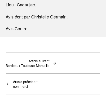
Lieu : Cadaujac.
Avis écrit par Christelle Germain.
Avis Contre.
Article suivant
Bordeaux-Toulouse-Marseille
Article précédent
non merci