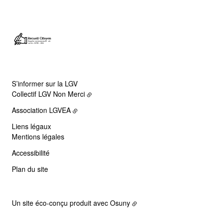
S’informer sur la LGV
Collectif LGV Non Merci
Association LGVEA
Liens légaux
Mentions légales
Accessibilité
Plan du site
Un site éco-conçu produit avec
Osuny