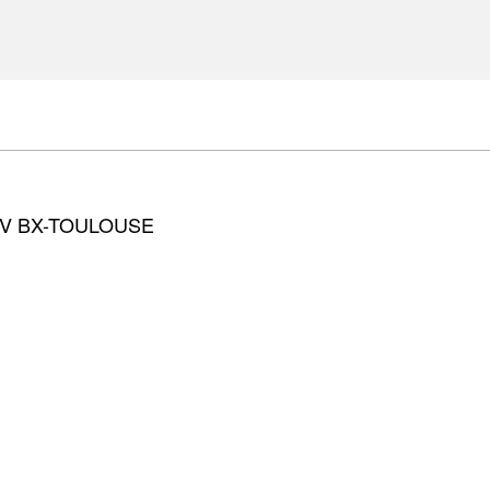
GV BX-TOULOUSE