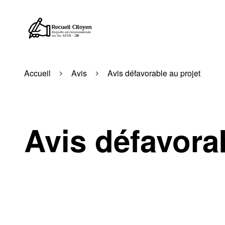
Accueil
Avis
Avis défavorable au projet
Avis défavora