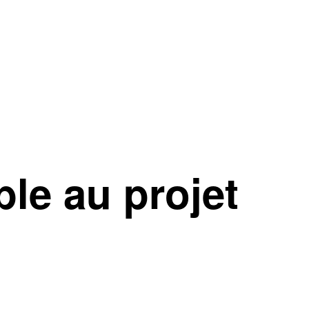
ble au projet