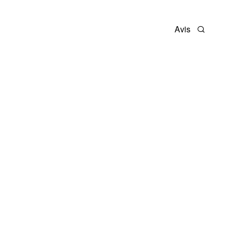
Avis
Recherc