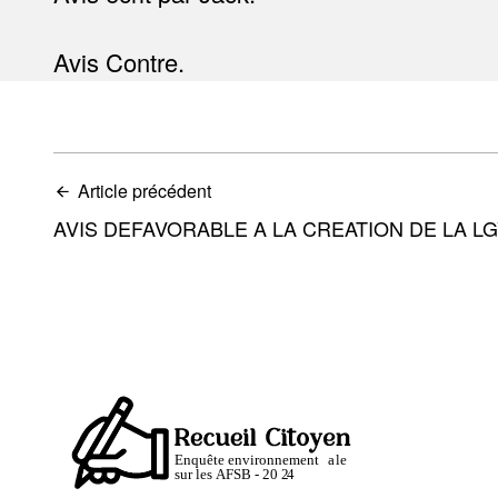
Avis Contre.
Article précédent
AVIS DEFAVORABLE A LA CREATION DE LA L