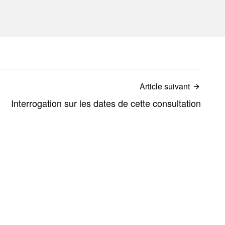
Article suivant
Interrogation sur les dates de cette consultation