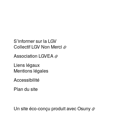
S’informer sur la LGV
Collectif LGV Non Merci
Association LGVEA
Liens légaux
Mentions légales
Accessibilité
Plan du site
Un site éco-conçu produit avec
Osuny