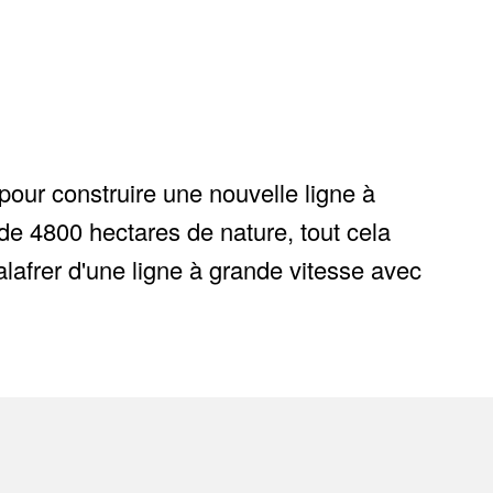
 pour construire une nouvelle ligne à
n de 4800 hectares de nature, tout cela
lafrer d'une ligne à grande vitesse avec