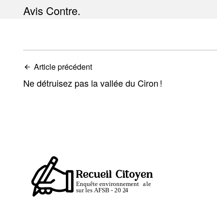
Avis Contre.
Article précédent
Ne détruisez pas la vallée du Ciron !