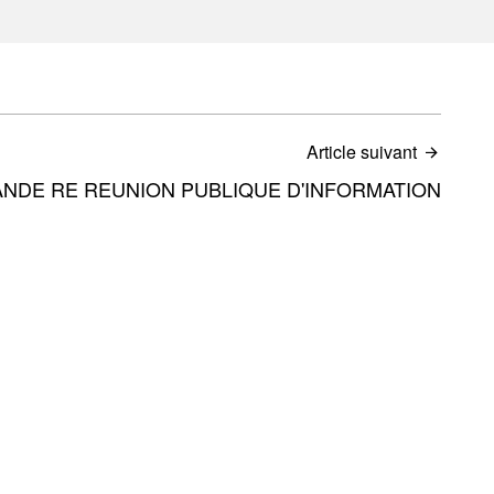
Article suivant
NDE RE REUNION PUBLIQUE D'INFORMATION