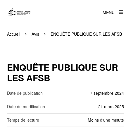
MENU
Accueil
Avis
ENQUÊTE PUBLIQUE SUR LES AFSB
ENQUÊTE PUBLIQUE SUR
LES AFSB
Date de publication
7 septembre 2024
Date de modification
21 mars 2025
Temps de lecture
moins d'une minute