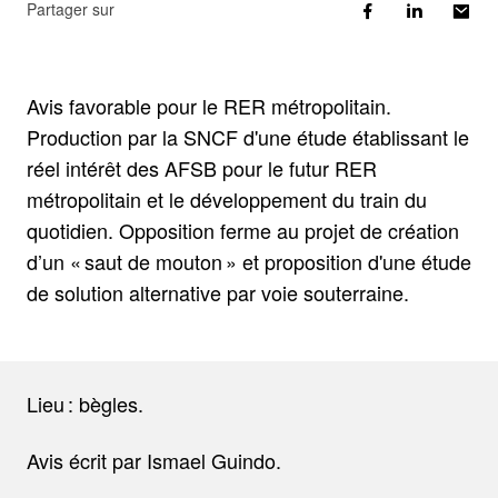
Partager sur
Avis favorable pour le RER métropolitain.
Production par la SNCF d'une étude établissant le
réel intérêt des AFSB pour le futur RER
métropolitain et le développement du train du
quotidien. Opposition ferme au projet de création
d’un « saut de mouton » et proposition d'une étude
de solution alternative par voie souterraine.
Lieu : bègles.
Avis écrit par Ismael Guindo.