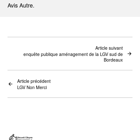
Avis Autre.
Article suivant
enquête publique aménagement de la LGV sud de
Bordeaux
Article précédent
LGV Non Merci