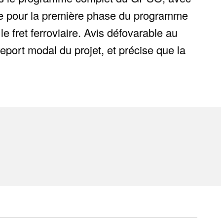
utre pour la première phase du programme
 fret ferroviaire. Avis défovarable au
eport modal du projet, et précise que la