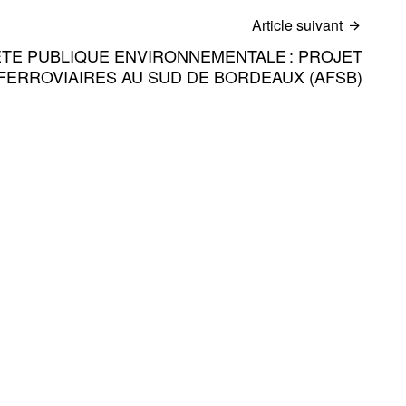
Article suivant
TE PUBLIQUE ENVIRONNEMENTALE : PROJET
ERROVIAIRES AU SUD DE BORDEAUX (AFSB)