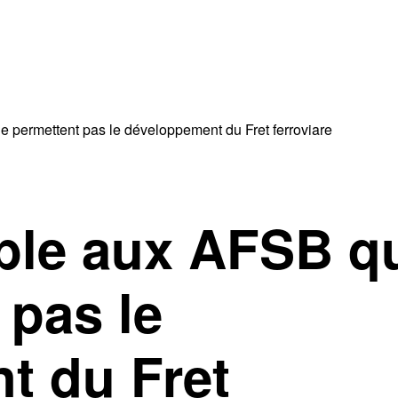
e permettent pas le développement du Fret ferroviare
ble aux AFSB q
 pas le
t du Fret