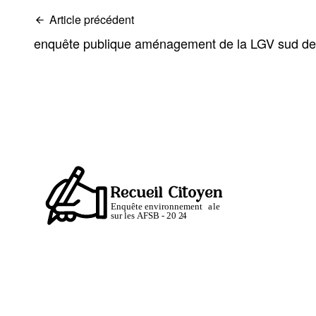
Article précédent
enquête publique aménagement de la LGV sud d