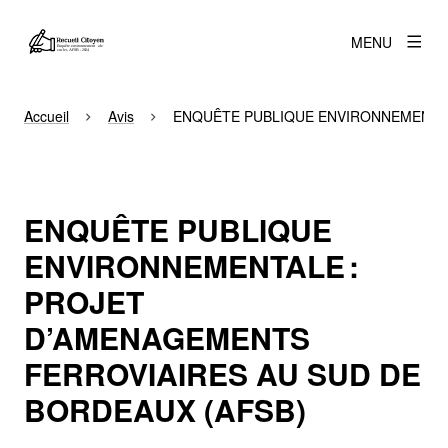
MENU
Accueil
Avis
ENQUÊTE PUBLIQUE ENVIRONNEMENTAL
ENQUÊTE PUBLIQUE
ENVIRONNEMENTALE :
PROJET
D’AMENAGEMENTS
FERROVIAIRES AU SUD DE
BORDEAUX (AFSB)