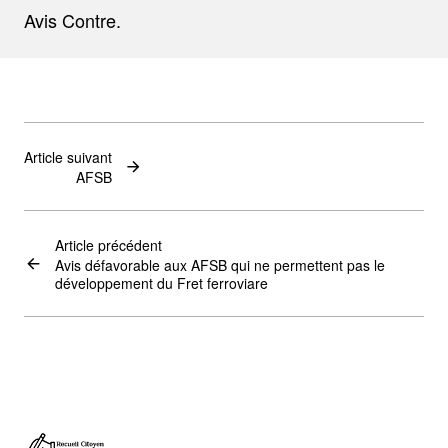
Avis Contre.
Article suivant
AFSB
Article précédent
Avis défavorable aux AFSB qui ne permettent pas le
développement du Fret ferroviare