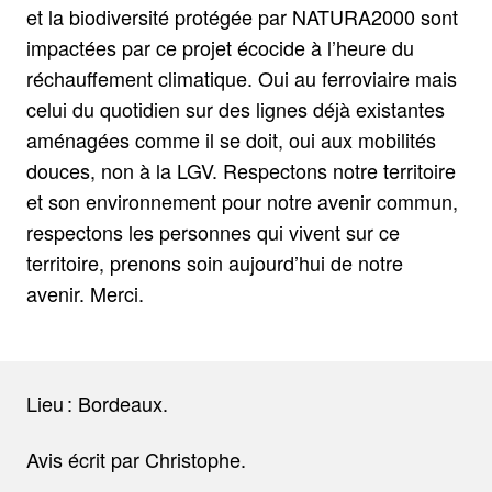
et la biodiversité protégée par NATURA2000 sont
impactées par ce projet écocide à l’heure du
réchauffement climatique. Oui au ferroviaire mais
celui du quotidien sur des lignes déjà existantes
aménagées comme il se doit, oui aux mobilités
douces, non à la LGV. Respectons notre territoire
et son environnement pour notre avenir commun,
respectons les personnes qui vivent sur ce
territoire, prenons soin aujourd’hui de notre
avenir. Merci.
Lieu : Bordeaux.
Avis écrit par Christophe.