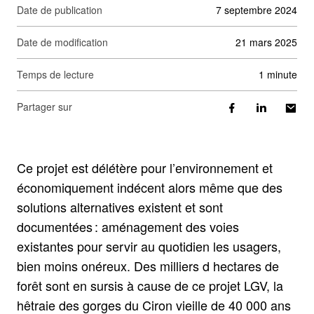
Date de publication
7 septembre 2024
Date de modification
21 mars 2025
Temps de lecture
1 minute
Partager sur
Ce projet est délétère pour l’environnement et
économiquement indécent alors même que des
solutions alternatives existent et sont
documentées : aménagement des voies
existantes pour servir au quotidien les usagers,
bien moins onéreux. Des milliers d hectares de
forêt sont en sursis à cause de ce projet LGV, la
hêtraie des gorges du Ciron vieille de 40 000 ans