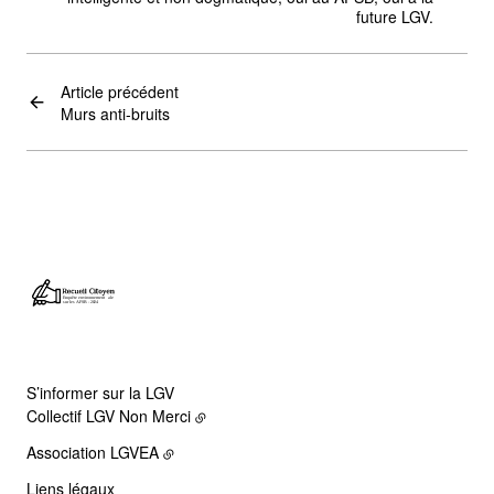
future LGV.
Article précédent
Murs anti-bruits
S’informer sur la LGV
Collectif LGV Non Merci
Association LGVEA
Liens légaux