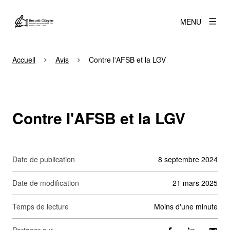
MENU
Accueil
Avis
Contre l'AFSB et la LGV
Contre l'AFSB et la LGV
Date de publication
8 septembre 2024
Date de modification
21 mars 2025
Temps de lecture
moins d'une minute