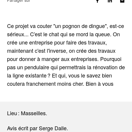
Partager sur
Ce projet va couter "un pognon de dingue", est-ce
sérieux... C'est le chat qui se mord la queue. On
crée une entreprise pour faire des travaux,
maintenant c'est l'inverse, on crée des travaux
pour donner à manger aux entreprises. Pourquoi
pas un pendulaire qui permettrais la rénovation de
la ligne existante ? Et qui, vous le savez bien
coutera franchement moins cher. Bien à vous
Lieu : Masseilles.
Avis écrit par Serge Dalle.