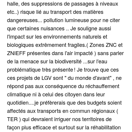
halle, des suppressions de passages à niveaux
etc..) risque lié au transport des matières
dangereuses... pollution lumineuse pour ne citer
que certaines nuisances .. Je souligne aussi
l'impact sur les environnements naturels et
biologiques extrêmement fragiles.( Zones ZNC et
ZNIEFF présentes dans l'air impacté ) sans parler
de la menace sur la biodiversité ...sur l'eau
problématique très présente ! Je trouve que ces
ces projets de LGV sont " du monde d'avant" , ne
répond pas aux conséquence du réchauffement
climatique ni à celui des citoyen dans leur
quotidien....je préfèrerais que des budgets soient
affectés aux transports en commun régionaux (
TER ) qui devraient irriguer nos territoires de
façon plus efficace et surtout sur la réhabilitation