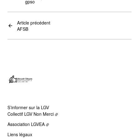
gpso
Article précédent
AFSB
S’informer sur la LGV
Collectif LGV Non Merci
Association LGVEA
Liens légaux