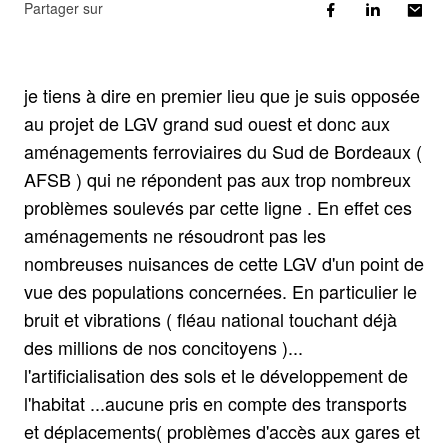
Partager sur
je tiens à dire en premier lieu que je suis opposée
au projet de LGV grand sud ouest et donc aux
aménagements ferroviaires du Sud de Bordeaux (
AFSB ) qui ne répondent pas aux trop nombreux
problèmes soulevés par cette ligne . En effet ces
aménagements ne résoudront pas les
nombreuses nuisances de cette LGV d'un point de
vue des populations concernées. En particulier le
bruit et vibrations ( fléau national touchant déjà
des millions de nos concitoyens )...
l'artificialisation des sols et le développement de
l'habitat ...aucune pris en compte des transports
et déplacements( problèmes d'accès aux gares et