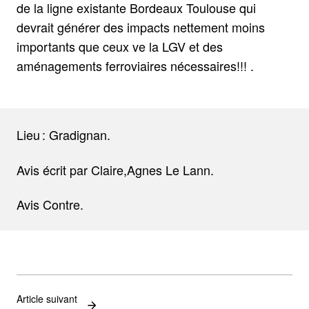
de la ligne existante Bordeaux Toulouse qui
devrait générer des impacts nettement moins
importants que ceux ve la LGV et des
aménagements ferroviaires nécessaires!!! .
Lieu : Gradignan.
Avis écrit par Claire,Agnes Le Lann.
Avis Contre.
Article suivant