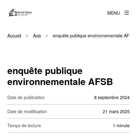
MENU
Accueil
Avis
enquête publique environnementale AFSB
enquête publique
environnementale AFSB
Date de publication
8 septembre 2024
Date de modification
21 mars 2025
Temps de lecture
1 minute