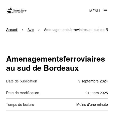
MENU
Accueil
Avis
Amenagementsferroviaires au sud de Bord
Amenagementsferroviaires
au sud de Bordeaux
Date de publication
9 septembre 2024
Date de modification
21 mars 2025
Temps de lecture
moins d'une minute