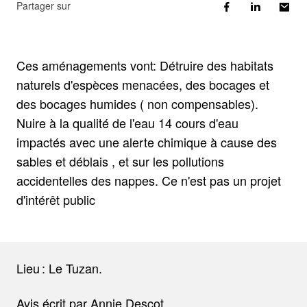
Partager sur
Ces aménagements vont: Détruire des habitats
naturels d'espèces menacées, des bocages et
des bocages humides ( non compensables).
Nuire à la qualité de l'eau 14 cours d'eau
impactés avec une alerte chimique à cause des
sables et déblais , et sur les pollutions
accidentelles des nappes. Ce n'est pas un projet
d'intérêt public
Lieu : Le Tuzan.
Avis écrit par Annie Descot.