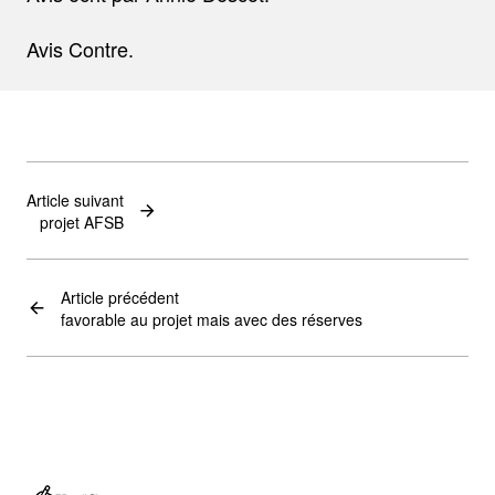
Avis Contre.
Article suivant
projet AFSB
Article précédent
favorable au projet mais avec des réserves