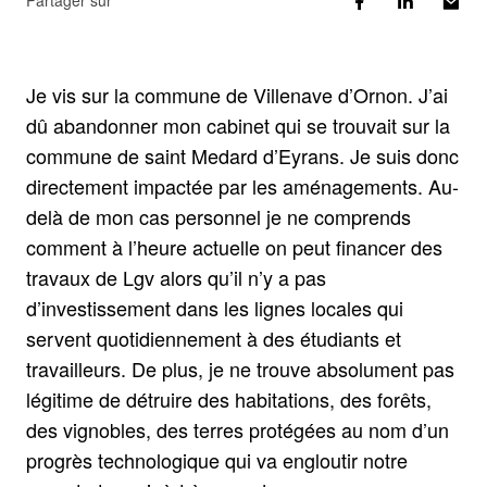
Partager sur
Je vis sur la commune de Villenave d’Ornon. J’ai
dû abandonner mon cabinet qui se trouvait sur la
commune de saint Medard d’Eyrans. Je suis donc
directement impactée par les aménagements. Au-
delà de mon cas personnel je ne comprends
comment à l’heure actuelle on peut financer des
travaux de Lgv alors qu’il n’y a pas
d’investissement dans les lignes locales qui
servent quotidiennement à des étudiants et
travailleurs. De plus, je ne trouve absolument pas
légitime de détruire des habitations, des forêts,
des vignobles, des terres protégées au nom d’un
progrès technologique qui va engloutir notre