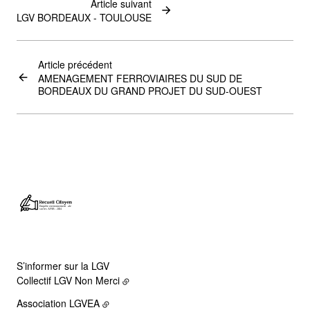
Article suivant
LGV BORDEAUX - TOULOUSE
Article précédent
AMENAGEMENT FERROVIAIRES DU SUD DE
BORDEAUX DU GRAND PROJET DU SUD-OUEST
S’informer sur la LGV
Collectif LGV Non Merci
Association LGVEA