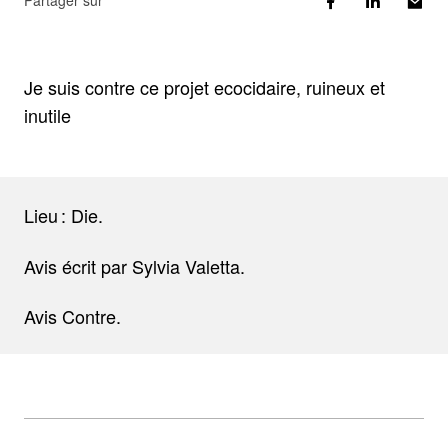
Partager sur
Je suis contre ce projet ecocidaire, ruineux et
inutile
Lieu : Die.
Avis écrit par Sylvia Valetta.
Avis Contre.