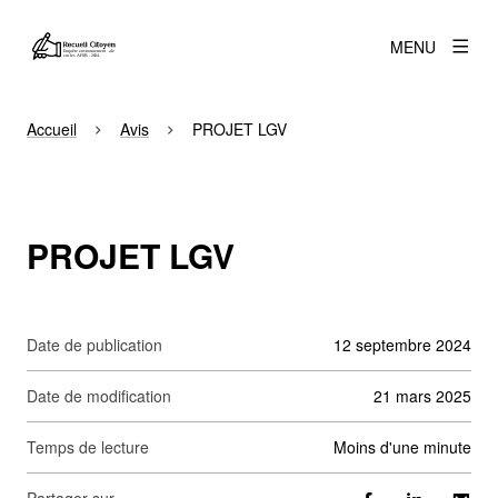
MENU
Accueil
Avis
PROJET LGV
PROJET LGV
Date de publication
12 septembre 2024
Date de modification
21 mars 2025
Temps de lecture
moins d'une minute