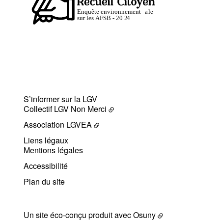
S’informer sur la LGV
Collectif LGV Non Merci
Association LGVEA
Liens légaux
Mentions légales
Accessibilité
Plan du site
Un site éco-conçu produit avec
Osuny