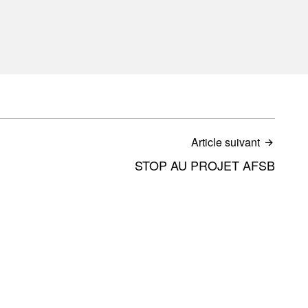
Article suivant
STOP AU PROJET AFSB