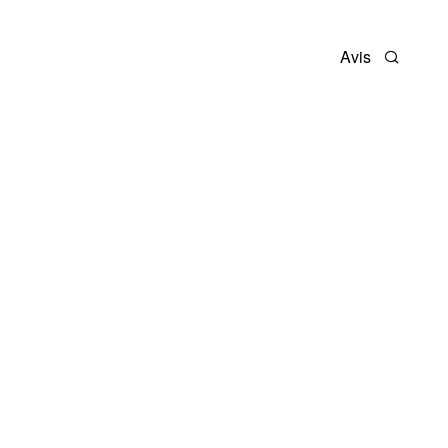
Avis
Recherc