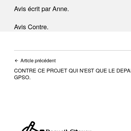
Avis écrit par Anne.
Avis Contre.
Article précédent
CONTRE CE PROJET QUI N'EST QUE LE DEP
GPSO.