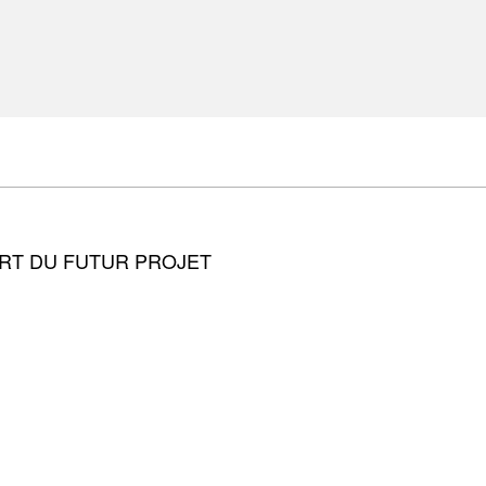
ART DU FUTUR PROJET