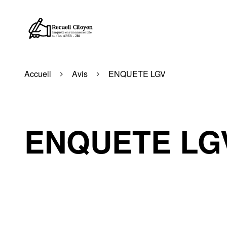
Accueil
Avis
ENQUETE LGV
ENQUETE LG