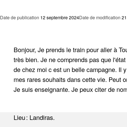
Date de publication
12 septembre 2024
Date de modification
21
Bonjour, Je prends le train pour aller à 
très bien. Je ne comprends pas que l'état 
de chez moi c est un belle campagne. Il y
mes rares souhaits dans cette vie. Peut on
Je suis enseignante. Je peux citer de nom
Lieu : Landiras.