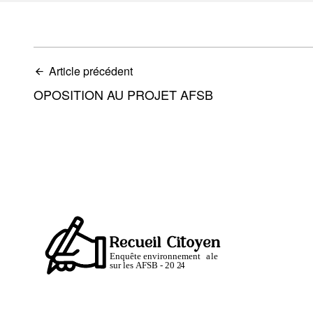
Article précédent
OPOSITION AU PROJET AFSB