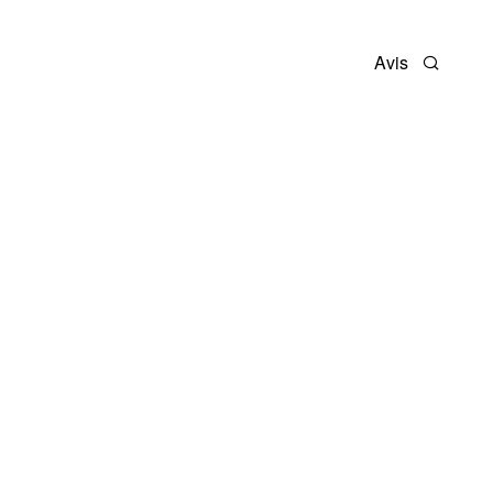
Avis
Recherc