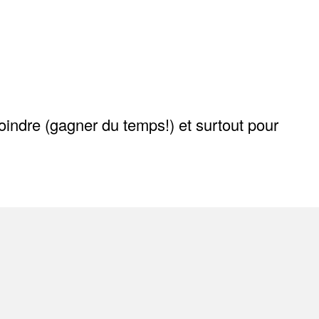
moindre (gagner du temps!) et surtout pour