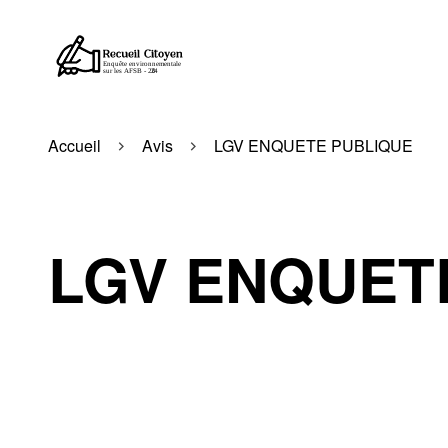
Accueil
Avis
LGV ENQUETE PUBLIQUE
LGV ENQUET