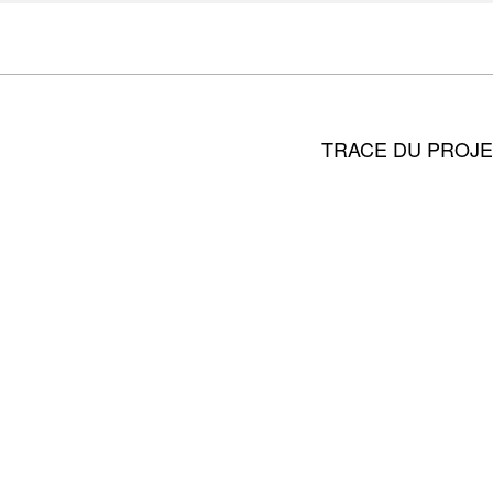
TRACE DU PROJE