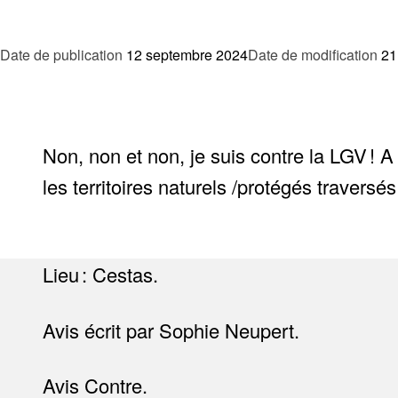
Date de publication
12 septembre 2024
Date de modification
21
Non, non et non, je suis contre la LGV ! 
les territoires naturels /protégés traversés
Lieu : Cestas.
Avis écrit par Sophie Neupert.
Avis Contre.