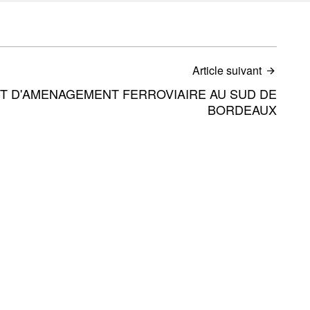
Article suivant
T D'AMENAGEMENT FERROVIAIRE AU SUD DE
BORDEAUX