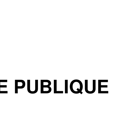
E PUBLIQUE