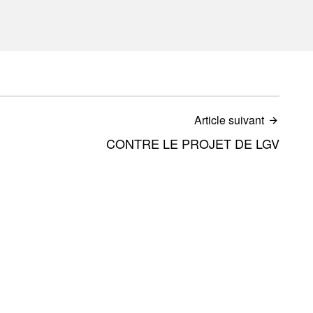
Article suivant
CONTRE LE PROJET DE LGV