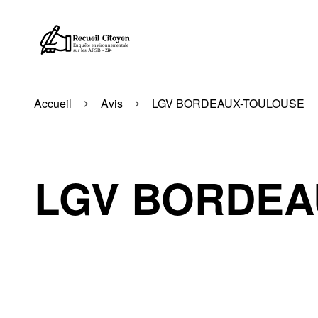
Accueil
Avis
LGV BORDEAUX-TOULOUSE
LGV BORDEA