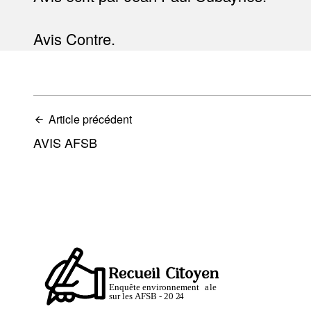
Avis Contre.
Article précédent
AVIS AFSB