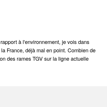
rapport à l'environnement, je vois dans
e la France, déjà mal en point. Combien de
ion des rames TGV sur la ligne actuelle