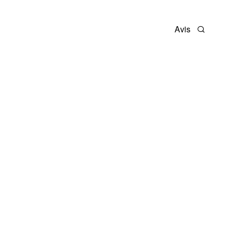
Avis
Recherc