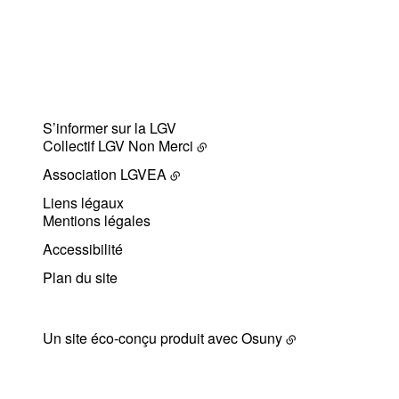
S’informer sur la LGV
Collectif LGV Non Merci
Association LGVEA
Liens légaux
Mentions légales
Accessibilité
Plan du site
Un site éco-conçu produit avec
Osuny