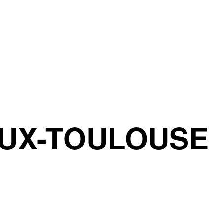
UX-TOULOUSE