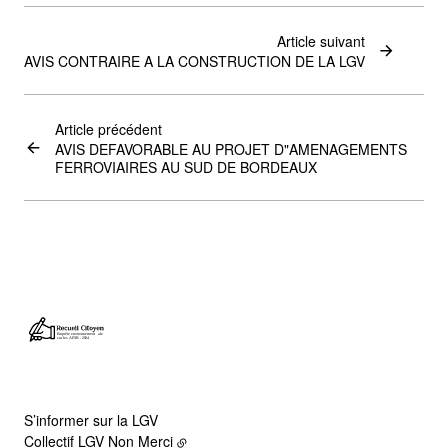
Article suivant
AVIS CONTRAIRE A LA CONSTRUCTION DE LA LGV
Article précédent
AVIS DEFAVORABLE AU PROJET D"AMENAGEMENTS
FERROVIAIRES AU SUD DE BORDEAUX
S’informer sur la LGV
Collectif LGV Non Merci