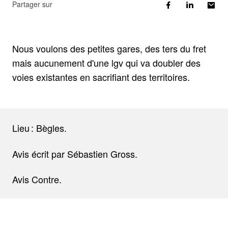
Partager sur
Nous voulons des petites gares, des ters du fret
mais aucunement d'une lgv qui va doubler des
voies existantes en sacrifiant des territoires.
Lieu : Bègles.
Avis écrit par Sébastien Gross.
Avis Contre.