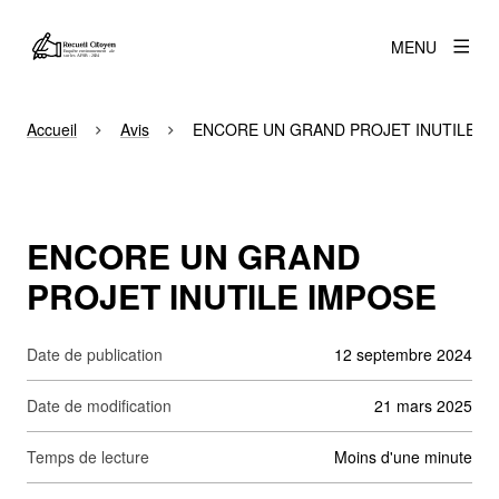
MENU
Accueil
Avis
ENCORE UN GRAND PROJET INUTILE I
ENCORE UN GRAND
PROJET INUTILE IMPOSE
Date de publication
12 septembre 2024
Date de modification
21 mars 2025
Temps de lecture
moins d'une minute