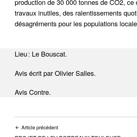
production de 30 000 tonnes de CO2, ce q
travaux inutiles, des ralentissements quo
désagréments pour les populations locale
Lieu : Le Bouscat.
Avis écrit par Olivier Salles.
Avis Contre.
Article précédent