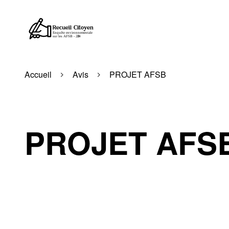
Accueil
Avis
PROJET AFSB
PROJET AFS