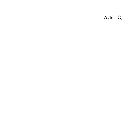
Avis
Recherc