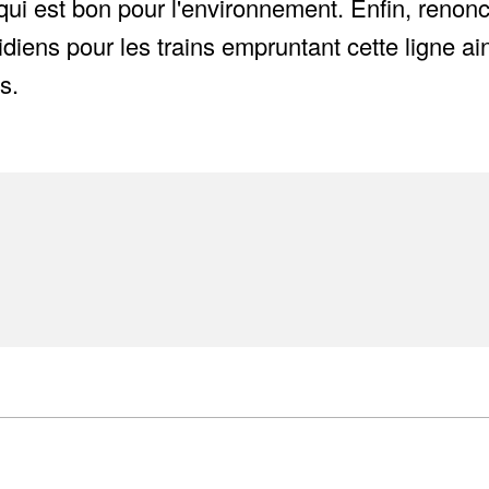
ui est bon pour l'environnement. Enfin, renon
tidiens pour les trains empruntant cette ligne
s.