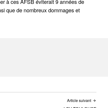
cer à ces AFSB éviterait 9 années de
 ainsi que de nombreux dommages et
Article suivant