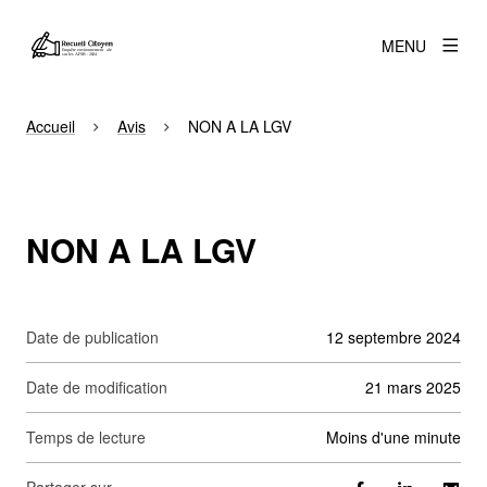
MENU
Accueil
Avis
NON A LA LGV
NON A LA LGV
Date de publication
12 septembre 2024
Date de modification
21 mars 2025
Temps de lecture
moins d'une minute