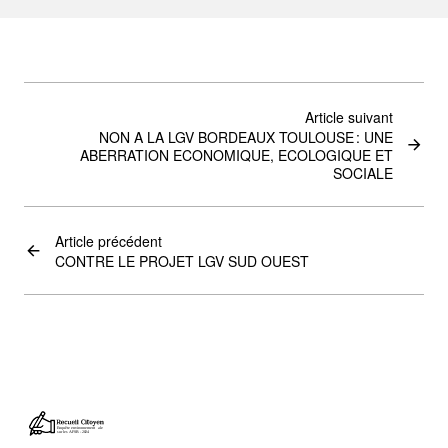
Article suivant
NON A LA LGV BORDEAUX TOULOUSE : UNE
ABERRATION ECONOMIQUE, ECOLOGIQUE ET
SOCIALE
Article précédent
CONTRE LE PROJET LGV SUD OUEST