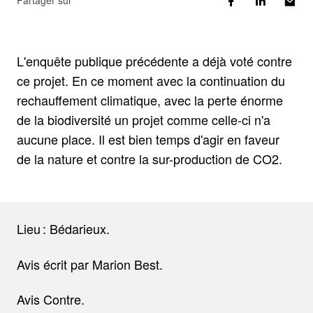
Partager sur
L'enquête publique précédente a déjà voté contre
ce projet. En ce moment avec la continuation du
rechauffement climatique, avec la perte énorme
de la biodiversité un projet comme celle-ci n'a
aucune place. Il est bien temps d'agir en faveur
de la nature et contre la sur-production de CO2.
Lieu : Bédarieux.
Avis écrit par Marion Best.
Avis Contre.