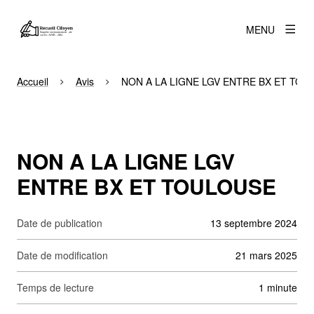
MENU
Accueil
Avis
NON A LA LIGNE LGV ENTRE BX ET TOU
NON A LA LIGNE LGV
ENTRE BX ET TOULOUSE
Date de publication
13 septembre 2024
Date de modification
21 mars 2025
Temps de lecture
1 minute