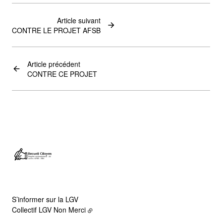
Article suivant
CONTRE LE PROJET AFSB
Article précédent
CONTRE CE PROJET
S’informer sur la LGV
Collectif LGV Non Merci