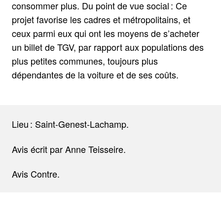
consommer plus. Du point de vue social : Ce
projet favorise les cadres et métropolitains, et
ceux parmi eux qui ont les moyens de s’acheter
un billet de TGV, par rapport aux populations des
plus petites communes, toujours plus
dépendantes de la voiture et de ses coûts.
Lieu : Saint-Genest-Lachamp.
Avis écrit par Anne Teisseire.
Avis Contre.