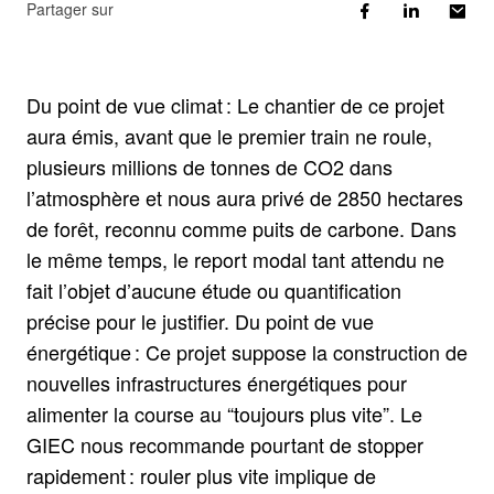
Partager sur
Du point de vue climat : Le chantier de ce projet
aura émis, avant que le premier train ne roule,
plusieurs millions de tonnes de CO2 dans
l’atmosphère et nous aura privé de 2850 hectares
de forêt, reconnu comme puits de carbone. Dans
le même temps, le report modal tant attendu ne
fait l’objet d’aucune étude ou quantification
précise pour le justifier. Du point de vue
énergétique : Ce projet suppose la construction de
nouvelles infrastructures énergétiques pour
alimenter la course au “toujours plus vite”. Le
GIEC nous recommande pourtant de stopper
rapidement : rouler plus vite implique de