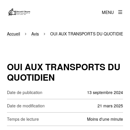
MENU
Accueil
Avis
OUI AUX TRANSPORTS DU QUOTIDIEN
OUI AUX TRANSPORTS DU
QUOTIDIEN
Date de publication
13 septembre 2024
Date de modification
21 mars 2025
Temps de lecture
moins d'une minute