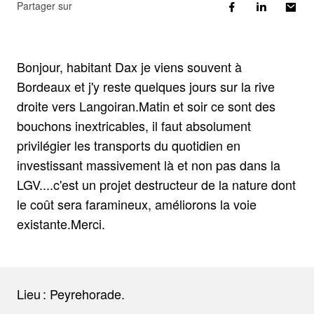
Partager sur
Bonjour, habitant Dax je viens souvent à
Bordeaux et j'y reste quelques jours sur la rive
droite vers Langoiran.Matin et soir ce sont des
bouchons inextricables, il faut absolument
privilégier les transports du quotidien en
investissant massivement là et non pas dans la
LGV....c'est un projet destructeur de la nature dont
le coût sera faramineux, améliorons la voie
existante.Merci.
Lieu : Peyrehorade.