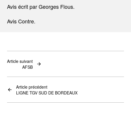
Avis écrit par Georges Flous.
Avis Contre.
Article suivant
AFSB
Article précédent
LIGNE TGV SUD DE BORDEAUX