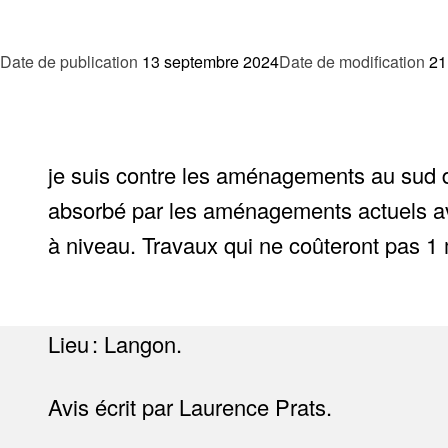
Date de publication
13 septembre 2024
Date de modification
21
je suis contre les aménagements au sud d
absorbé par les aménagements actuels av
à niveau. Travaux qui ne coûteront pas 1 mi
Lieu : Langon.
Avis écrit par Laurence Prats.