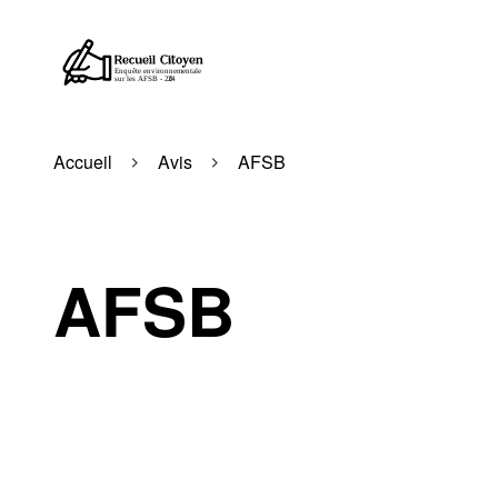
Accueil
Avis
AFSB
AFSB