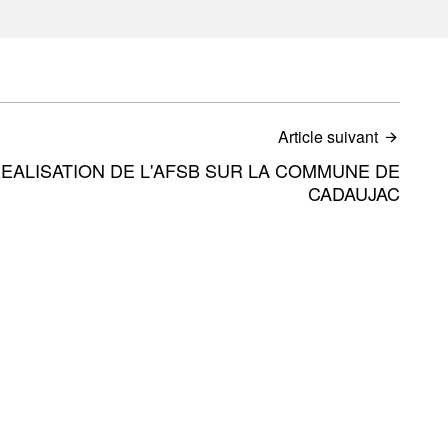
Article suivant
REALISATION DE L'AFSB SUR LA COMMUNE DE
CADAUJAC