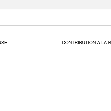
USE
CONTRIBUTION A LA 