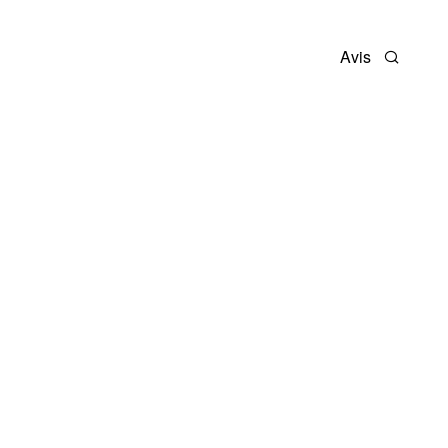
Avis
Recherc