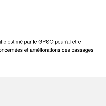
fic estimé par le GPSO pourrai être
concernées et améliorations des passages