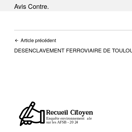
Avis Contre.
Article précédent
DESENCLAVEMENT FERROVIAIRE DE TOULO