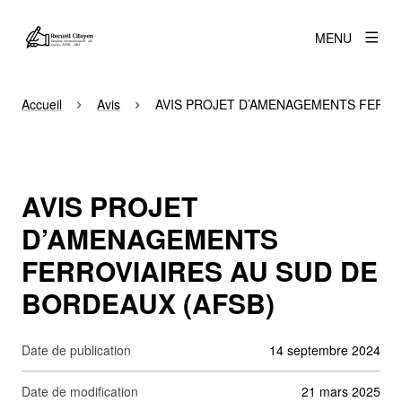
MENU
Accueil
Avis
AVIS PROJET D’AMENAGEMENTS FERROV
AVIS PROJET
D’AMENAGEMENTS
FERROVIAIRES AU SUD DE
BORDEAUX (AFSB)
Date de publication
14 septembre 2024
Date de modification
21 mars 2025