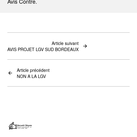
Avis Contre.
Article suivant
AVIS PROJET LGV SUD BORDEAUX
Article précédent
NON A LA LGV