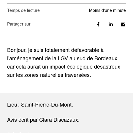
Temps de lecture
moins d'une minute
Partager sur
Bonjour, je suis totalement défavorable à
l'aménagement de la LGV au sud de Bordeaux
car cela aurait un impact écologique désastreux
sur les zones naturelles traversées.
Lieu : Saint-Pierre-Du-Mont.
Avis écrit par Clara Discazaux.