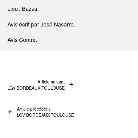
Lieu : Bazas.
Avis écrit par José Nasarre.
Avis Contre.
Article suivant
LGV BORDEAUX TOULOUSE
Article précédent
LGV BORDEAUX-TOULOUSE