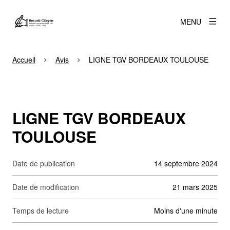
MENU
Accueil
Avis
LIGNE TGV BORDEAUX TOULOUSE
LIGNE TGV BORDEAUX
TOULOUSE
Date de publication
14 septembre 2024
Date de modification
21 mars 2025
Temps de lecture
moins d'une minute