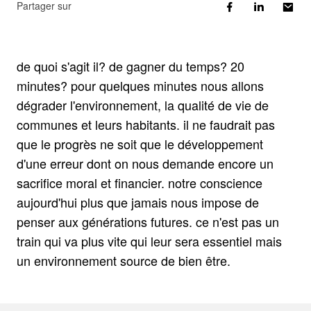
Partager sur
de quoi s'agit il? de gagner du temps? 20
minutes? pour quelques minutes nous allons
dégrader l'environnement, la qualité de vie de
communes et leurs habitants. il ne faudrait pas
que le progrès ne soit que le développement
d'une erreur dont on nous demande encore un
sacrifice moral et financier. notre conscience
aujourd'hui plus que jamais nous impose de
penser aux générations futures. ce n'est pas un
train qui va plus vite qui leur sera essentiel mais
un environnement source de bien être.