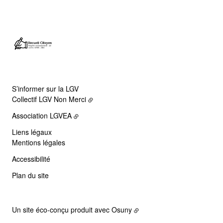
S’informer sur la LGV
Collectif LGV Non Merci
Association LGVEA
Liens légaux
Mentions légales
Accessibilité
Plan du site
Un site éco-conçu produit avec
Osuny