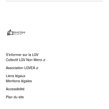
S’informer sur la LGV
Collectif LGV Non Merci
Association LGVEA
Liens légaux
Mentions légales
Accessibilité
Plan du site