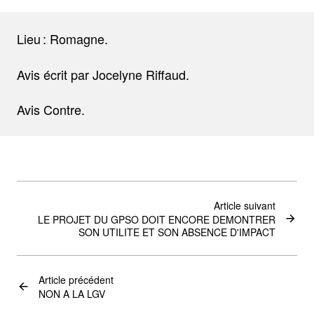
Lieu : Romagne.
Avis écrit par Jocelyne Riffaud.
Avis Contre.
Article suivant
LE PROJET DU GPSO DOIT ENCORE DEMONTRER
SON UTILITE ET SON ABSENCE D'IMPACT
Article précédent
NON A LA LGV