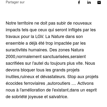
Partager sur
Notre territoire ne doit pas subir de nouveaux
impacts tels que ceux qui seront infligés par les
travaux pour la LGV. La Nature dans son
ensemble a déjà été trop impactée par les
suractivités humaines. Des zones Natura
2000,normalement sanctuarisées,seraient
sacrifiées sur l'autel du toujours plus vite. Nous
devons bloquer tous les grands projets
inutiles,ruineux et dévastateurs. Stop aux projets
écocides ferroviaires ,autoroutiers .... Activons
nous à l'amélioration de l'existant,dans un esprit
de sobriété joyeuse et salvatrice.