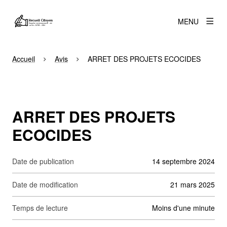
MENU
Accueil
Avis
ARRET DES PROJETS ECOCIDES
ARRET DES PROJETS
ECOCIDES
Date de publication
14 septembre 2024
Date de modification
21 mars 2025
Temps de lecture
moins d'une minute