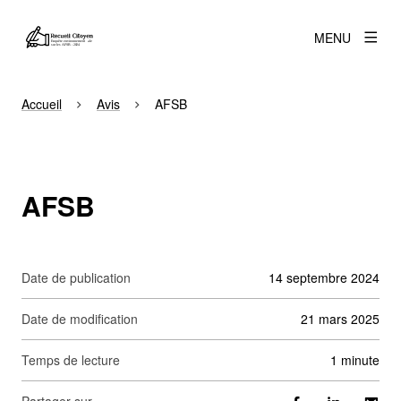
MENU
Accueil
Avis
AFSB
AFSB
Date de publication
14 septembre 2024
Date de modification
21 mars 2025
Temps de lecture
1 minute