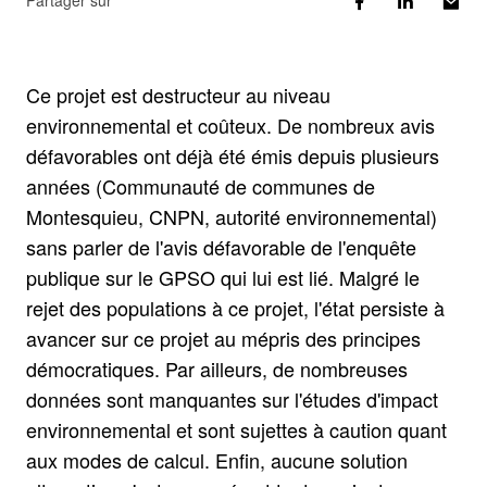
Partager sur
Ce projet est destructeur au niveau
environnemental et coûteux. De nombreux avis
défavorables ont déjà été émis depuis plusieurs
années (Communauté de communes de
Montesquieu, CNPN, autorité environnemental)
sans parler de l'avis défavorable de l'enquête
publique sur le GPSO qui lui est lié. Malgré le
rejet des populations à ce projet, l'état persiste à
avancer sur ce projet au mépris des principes
démocratiques. Par ailleurs, de nombreuses
données sont manquantes sur l'études d'impact
environnemental et sont sujettes à caution quant
aux modes de calcul. Enfin, aucune solution