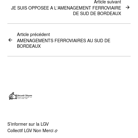
Article suivant
JE SUIS OPPOSEE A L'AMENAGEMENT FERROVIAIRE
DE SUD DE BORDEAUX
Article précédent
AMENAGEMENTS FERROVIAIRES AU SUD DE
BORDEAUX
S’informer sur la LGV
Collectif LGV Non Merci