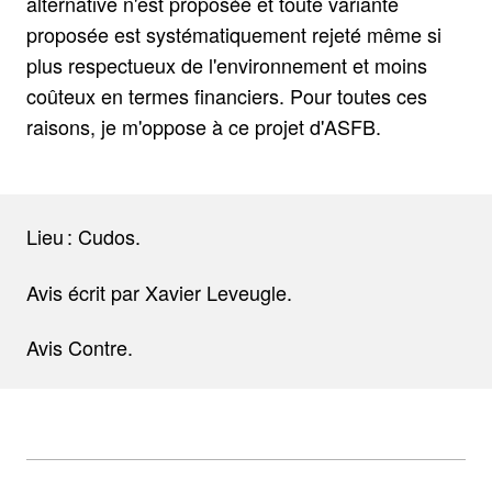
alternative n'est proposée et toute variante
proposée est systématiquement rejeté même si
plus respectueux de l'environnement et moins
coûteux en termes financiers. Pour toutes ces
raisons, je m'oppose à ce projet d'ASFB.
Lieu : Cudos.
Avis écrit par Xavier Leveugle.
Avis Contre.