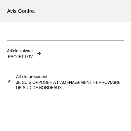
Avis Contre.
Article suivant
PROJET LGV
Article précédent
JE SUIS OPPOSEE A L'AMENAGEMENT FERROVIAIRE
DE SUD DE BORDEAUX