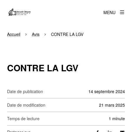
MENU
Accueil
Avis
CONTRE LA LGV
CONTRE LA LGV
Date de publication
14 septembre 2024
Date de modification
21 mars 2025
Temps de lecture
1 minute