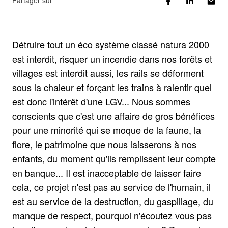
Partager sur
Détruire tout un éco système classé natura 2000
est interdit, risquer un incendie dans nos forêts et
villages est interdit aussi, les rails se déforment
sous la chaleur et forçant les trains à ralentir quel
est donc l'intérêt d'une LGV... Nous sommes
conscients que c'est une affaire de gros bénéfices
pour une minorité qui se moque de la faune, la
flore, le patrimoine que nous laisserons à nos
enfants, du moment qu'ils remplissent leur compte
en banque... Il est inacceptable de laisser faire
cela, ce projet n'est pas au service de l'humain, il
est au service de la destruction, du gaspillage, du
manque de respect, pourquoi n'écoutez vous pas