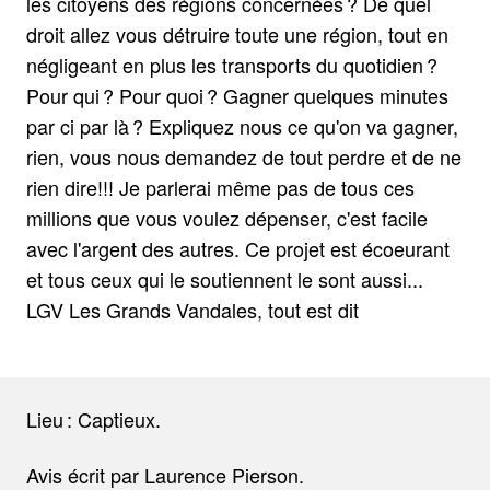
les citoyens des régions concernées ? De quel
droit allez vous détruire toute une région, tout en
négligeant en plus les transports du quotidien ?
Pour qui ? Pour quoi ? Gagner quelques minutes
par ci par là ? Expliquez nous ce qu'on va gagner,
rien, vous nous demandez de tout perdre et de ne
rien dire!!! Je parlerai même pas de tous ces
millions que vous voulez dépenser, c'est facile
avec l'argent des autres. Ce projet est écoeurant
et tous ceux qui le soutiennent le sont aussi...
LGV Les Grands Vandales, tout est dit
Lieu : Captieux.
Avis écrit par Laurence Pierson.