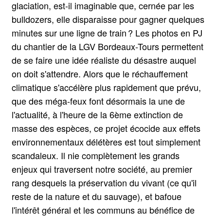
glaciation, est-il imaginable que, cernée par les
bulldozers, elle disparaisse pour gagner quelques
minutes sur une ligne de train ? Les photos en PJ
du chantier de la LGV Bordeaux-Tours permettent
de se faire une idée réaliste du désastre auquel
on doit s'attendre. Alors que le réchauffement
climatique s'accélère plus rapidement que prévu,
que des méga-feux font désormais la une de
l'actualité, à l'heure de la 6ème extinction de
masse des espèces, ce projet écocide aux effets
environnementaux délétères est tout simplement
scandaleux. Il nie complètement les grands
enjeux qui traversent notre société, au premier
rang desquels la préservation du vivant (ce qu'il
reste de la nature et du sauvage), et bafoue
l'intérêt général et les communs au bénéfice de