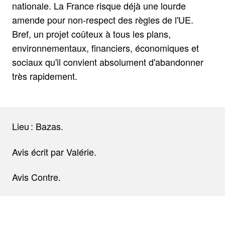
nationale. La France risque déjà une lourde
amende pour non-respect des règles de l'UE.
Bref, un projet coûteux à tous les plans,
environnementaux, financiers, économiques et
sociaux qu'il convient absolument d'abandonner
très rapidement.
Lieu : Bazas.
Avis écrit par Valérie.
Avis Contre.