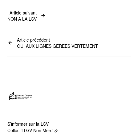
Article suivant
NON A LA LGV
Article précédent
OUI AUX LIGNES GEREES VERTEMENT
S’informer sur la LGV
Collectif LGV Non Merci