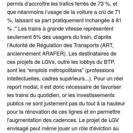
permis d’accroître les trafics ferrés de 73 %, et
que néanmoins l’usage de la voiture a crû de 71
%, laissant sa part pratiquement inchangée à 81
% ." Les trains à grande vitesse représentent
seulement 5% des usagers du train, d’après
l’Autorité de Régulation des Transports (ART,
anciennement ARAFER). Les destinataires de
ces projets de LGVs, outre les lobbys du BTP,
sont les “emplois métropolitains” (professions
intellectuelles, cadres supérieurs...). Pour un réel
report modal, il est donc nécessaire de favoriser
les trains du quotidien, or les investissements
publics ne sont justement pas du tout à la hauteur
pour la rénovation de ces lignes et en permettre
l'augmentation des cadences. Le projet de LGV
envisagé peut même jouer un rôle d'éviction au