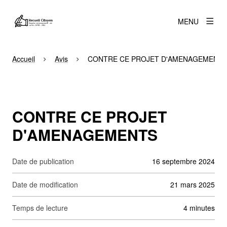
MENU
Accueil
Avis
CONTRE CE PROJET D'AMENAGEMENT
CONTRE CE PROJET
D'AMENAGEMENTS
Date de publication
16 septembre 2024
Date de modification
21 mars 2025
Temps de lecture
4 minutes