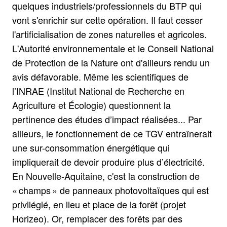
quelques industriels/professionnels du BTP qui
vont s'enrichir sur cette opération. Il faut cesser
l'artificialisation de zones naturelles et agricoles.
L'Autorité environnementale et le Conseil National
de Protection de la Nature ont d'ailleurs rendu un
avis défavorable. Même les scientifiques de
l’INRAE (Institut National de Recherche en
Agriculture et Écologie) questionnent la
pertinence des études d’impact réalisées... Par
ailleurs, le fonctionnement de ce TGV entraînerait
une sur-consommation énergétique qui
impliquerait de devoir produire plus d’électricité.
En Nouvelle-Aquitaine, c'est la construction de
« champs » de panneaux photovoltaïques qui est
privilégié, en lieu et place de la forêt (projet
Horizeo). Or, remplacer des forêts par des