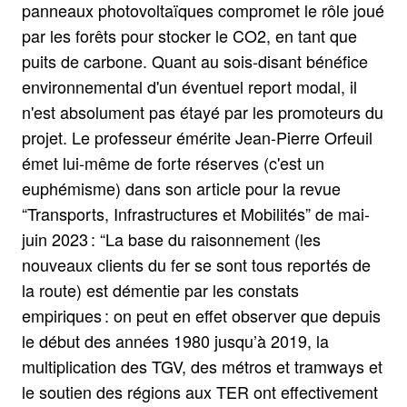
panneaux photovoltaïques compromet le rôle joué
par les forêts pour stocker le CO2, en tant que
puits de carbone. Quant au sois-disant bénéfice
environnemental d'un éventuel report modal, il
n'est absolument pas étayé par les promoteurs du
projet. Le professeur émérite Jean-Pierre Orfeuil
émet lui-même de forte réserves (c'est un
euphémisme) dans son article pour la revue
“Transports, Infrastructures et Mobilités” de mai-
juin 2023 : “La base du raisonnement (les
nouveaux clients du fer se sont tous reportés de
la route) est démentie par les constats
empiriques : on peut en effet observer que depuis
le début des années 1980 jusqu’à 2019, la
multiplication des TGV, des métros et tramways et
le soutien des régions aux TER ont effectivement