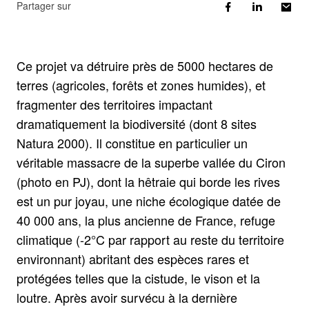
Partager sur
Ce projet va détruire près de 5000 hectares de
terres (agricoles, forêts et zones humides), et
fragmenter des territoires impactant
dramatiquement la biodiversité (dont 8 sites
Natura 2000). Il constitue en particulier un
véritable massacre de la superbe vallée du Ciron
(photo en PJ), dont la hêtraie qui borde les rives
est un pur joyau, une niche écologique datée de
40 000 ans, la plus ancienne de France, refuge
climatique (-2°C par rapport au reste du territoire
environnant) abritant des espèces rares et
protégées telles que la cistude, le vison et la
loutre. Après avoir survécu à la dernière