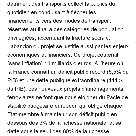
détriment des transports collectifs publics du
quotidien en conduisant à flécher les
financements vers des modes de transport
réservés au final à des catégories de population
privilégiées, accentuant la fracture sociale.
L’abandon du projet se justifie aussi par les enjeux
économiques et financiers. Ce projet coûterait
(sans inflation) 14 milliards d’euros. A l'heure où
la France connaît un déficit public record (5,5% du
PIB) et une dette publique extraordinaire (111%
du PIB), ces nouveaux projets d'aménagements
ferroviaires ne font que nous éloigner du Pacte de
stabilité budgétaire européen qui oblige chaque
Etat-membre à maintenir son déficit public en
dessous des 3% de la richesse nationale, et sa
dette sous le seuil des 60% de la richesse