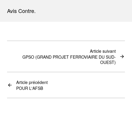
Avis Contre.
Article suivant
GPSO (GRAND PROJET FERROVIAIRE DU SUD-
OUEST)
Article précédent
POUR L'AFSB