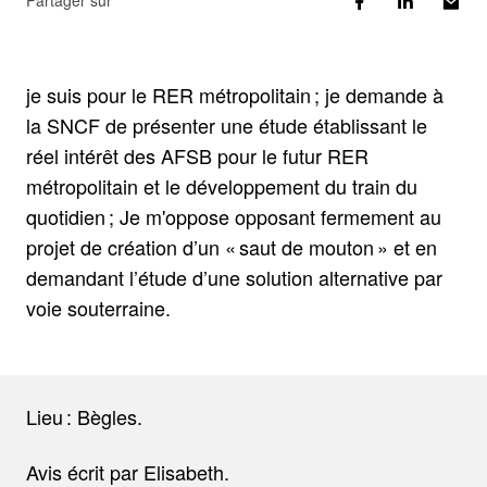
Partager sur
je suis pour le RER métropolitain ; je demande à
la SNCF de présenter une étude établissant le
réel intérêt des AFSB pour le futur RER
métropolitain et le développement du train du
quotidien ; Je m'oppose opposant fermement au
projet de création d’un « saut de mouton » et en
demandant l’étude d’une solution alternative par
voie souterraine.
Lieu : Bègles.
Avis écrit par Elisabeth.