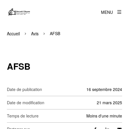
MENU
Accueil
Avis
AFSB
AFSB
Date de publication
16 septembre 2024
Date de modification
21 mars 2025
Temps de lecture
moins d'une minute