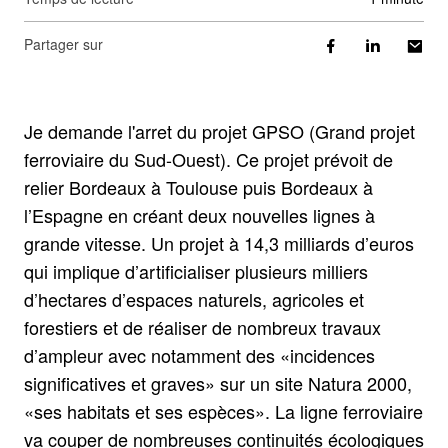
Partager sur
Je demande l'arret du projet GPSO (Grand projet
ferroviaire du Sud-Ouest). Ce projet prévoit de
relier Bordeaux à Toulouse puis Bordeaux à
l’Espagne en créant deux nouvelles lignes à
grande vitesse. Un projet à 14,3 milliards d’euros
qui implique d’artificialiser plusieurs milliers
d’hectares d’espaces naturels, agricoles et
forestiers et de réaliser de nombreux travaux
d’ampleur avec notamment des «incidences
significatives et graves» sur un site Natura 2000,
«ses habitats et ses espèces». La ligne ferroviaire
va couper de nombreuses continuités écologiques