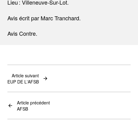
Lieu : Villeneuve-Sur-Lot.
Avis écrit par Marc Tranchard.
Avis Contre.
Article suivant
EUP DE L'AFSB
Article précédent
AFSB