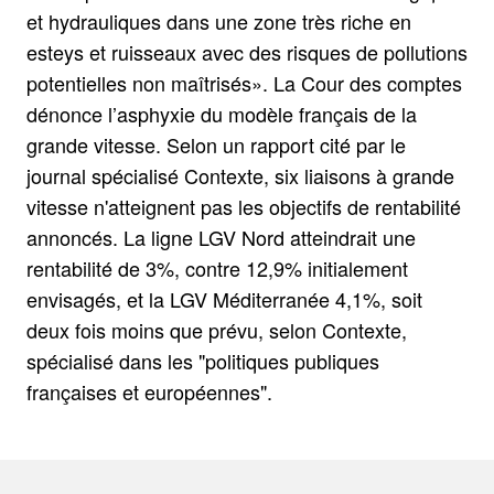
et hydrauliques dans une zone très riche en
esteys et ruisseaux avec des risques de pollutions
potentielles non maîtrisés». La Cour des comptes
dénonce l’asphyxie du modèle français de la
grande vitesse. Selon un rapport cité par le
journal spécialisé Contexte, six liaisons à grande
vitesse n'atteignent pas les objectifs de rentabilité
annoncés. La ligne LGV Nord atteindrait une
rentabilité de 3%, contre 12,9% initialement
envisagés, et la LGV Méditerranée 4,1%, soit
deux fois moins que prévu, selon Contexte,
spécialisé dans les "politiques publiques
françaises et européennes".