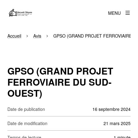
MENU
Accueil
Avis
GPSO (GRAND PROJET FERROVIAIRE D
GPSO (GRAND PROJET
FERROVIAIRE DU SUD-
OUEST)
Date de publication
16 septembre 2024
Date de modification
21 mars 2025
Temps de lecture
1 minute