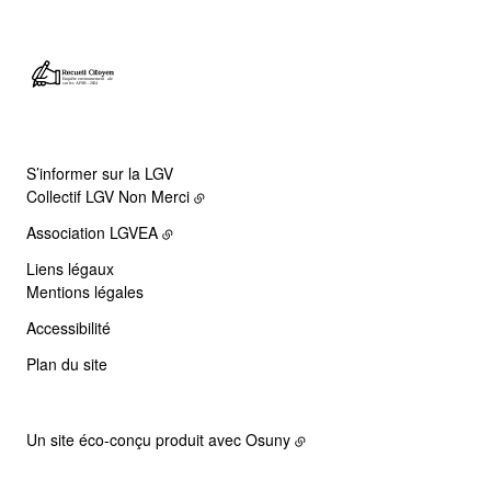
S’informer sur la LGV
Collectif LGV Non Merci
Association LGVEA
Liens légaux
Mentions légales
Accessibilité
Plan du site
Un site éco-conçu produit avec
Osuny