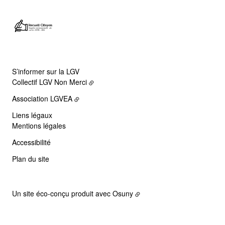
S’informer sur la LGV
Collectif LGV Non Merci
Association LGVEA
Liens légaux
Mentions légales
Accessibilité
Plan du site
Un site éco-conçu produit avec
Osuny