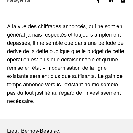
Partager sur
A la vue des chiffrages annoncés, qui ne sont en
général jamais respectés et toujours amplement
dépassés, il me semble que dans une période de
dérive de la dette publique que le budget de cette
opération est plus que déraisonnable et qu'une
remise en état + modernisation de la ligne
existante seraient plus que suffisants. Le gain de
temps annoncé versus l'existant ne me semble
pas du tout justifié au regard de l'investissement
nécéssaire.
Lieu : Bernos-Beaulac.