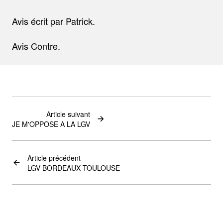
Avis écrit par Patrick.
Avis Contre.
Article suivant
JE M'OPPOSE A LA LGV
Article précédent
LGV BORDEAUX TOULOUSE