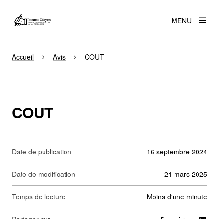
MENU
Accueil
Avis
COUT
COUT
Date de publication
16 septembre 2024
Date de modification
21 mars 2025
Temps de lecture
moins d'une minute