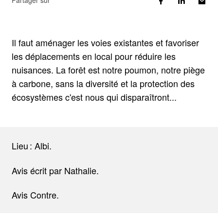
Partager sur
Il faut aménager les voies existantes et favoriser
les déplacements en local pour réduire les
nuisances. La forêt est notre poumon, notre piège
à carbone, sans la diversité et la protection des
écosystèmes c'est nous qui disparaîtront...
Lieu : Albi.
Avis écrit par Nathalie.
Avis Contre.