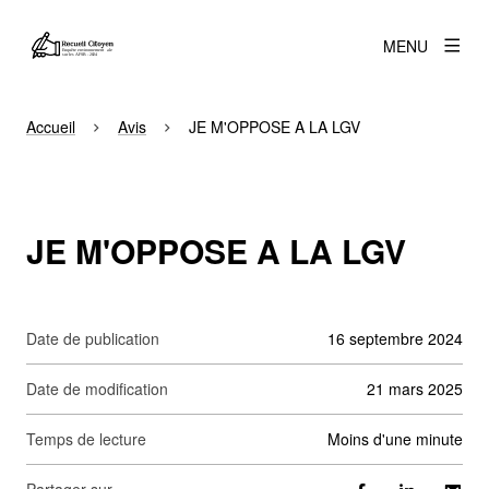
MENU
Accueil
Avis
JE M'OPPOSE A LA LGV
JE M'OPPOSE A LA LGV
Date de publication
16 septembre 2024
Date de modification
21 mars 2025
Temps de lecture
moins d'une minute