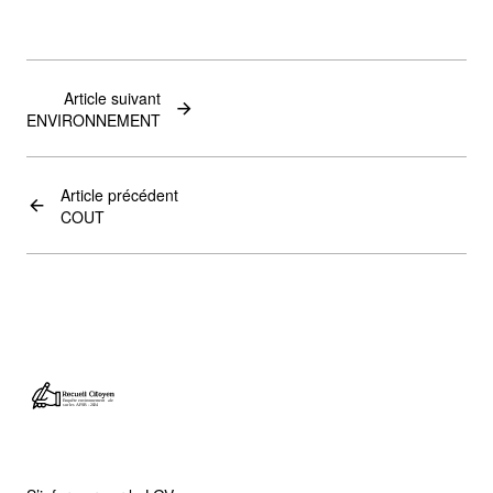
Article suivant
ENVIRONNEMENT
Article précédent
COUT