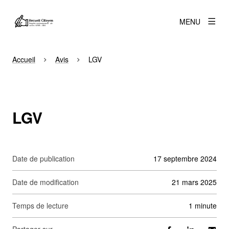
MENU
Accueil
Avis
LGV
LGV
Date de publication
17 septembre 2024
Date de modification
21 mars 2025
Temps de lecture
1 minute