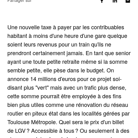
Partager sur
Une nouvelle taxe à payer par les contribuables
habitant à moins d'une heure d'une gare quelque
soient leurs revenus pour un train qu'ils ne
prendront certainement jamais. En tant que senior
ayant une toute petite retraite même si la somme
semble petite, elle pèse dans le budget. On
annonce 14 millions d'euros pour ce projet soi-
disant plus "vert" mais avec un trafic plus dense,
cette somme pourrait être employée à des fins
bien plus utiles comme une rénovation du réseau
routier en piteux état dans les localités gérées par
Toulouse Métropole. Quel sera le prix d'un billet
de LGV ? Accessible à tous ? Ou seulement à des