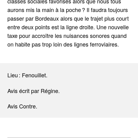
classes sociales favorisés alors que nous tous
aurons mis la main à la poche ? Il faudra toujours
passer par Bordeaux alors que le trajet plus court
entre deux points est la ligne droite. Une nouvelle
taxe pour accroître les nuisances sonores quand
on habite pas trop loin des lignes ferroviaires.
Lieu : Fenouillet.
Avis écrit par Régine.
Avis Contre.