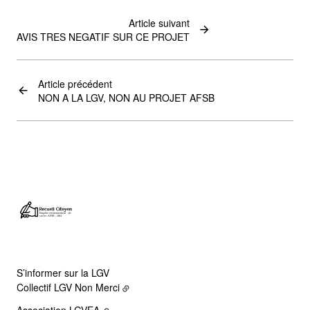
Article suivant
AVIS TRES NEGATIF SUR CE PROJET
Article précédent
NON A LA LGV, NON AU PROJET AFSB
S’informer sur la LGV
Collectif LGV Non Merci