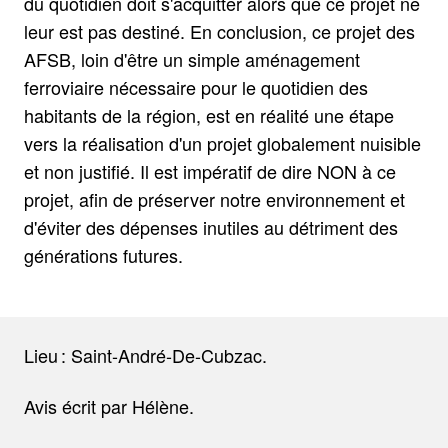
du quotidien doit s'acquitter alors que ce projet ne
leur est pas destiné. En conclusion, ce projet des
AFSB, loin d'être un simple aménagement
ferroviaire nécessaire pour le quotidien des
habitants de la région, est en réalité une étape
vers la réalisation d'un projet globalement nuisible
et non justifié. Il est impératif de dire NON à ce
projet, afin de préserver notre environnement et
d'éviter des dépenses inutiles au détriment des
générations futures.
Lieu : Saint-André-De-Cubzac.
Avis écrit par Hélène.