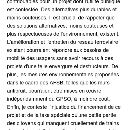
contribuables pour un projet dont l'utilité publique
est contestée. Des alternatives plus durables et
moins coûteuses. Il est crucial de rappeler que
des solutions alternatives, moins coûteuses et
plus respectueuses de l'environnement, existent.
L'amélioration et l'entretien du réseau ferroviaire
existant pourraient répondre aux besoins de
mobilité des usagers sans avoir recours à des
projets d'une telle envergure et destructeurs. De
plus, les mesures environnementales proposées
dans le cadre des AFSB, telles que les murs
antibruit, pourraient être mises en œuvre
indépendamment du GPSO, à moindre coût.
Enfin, je conteste l'injustice du financement de ce
projet et de la taxe spéciale qu'une petite partie
des citoyens qui manquent cruellement de trains