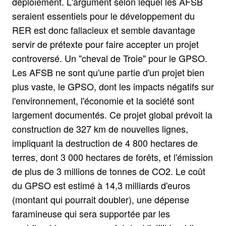
déploiement. L'argument selon lequel les AFSB
seraient essentiels pour le développement du
RER est donc fallacieux et semble davantage
servir de prétexte pour faire accepter un projet
controversé. Un "cheval de Troie" pour le GPSO.
Les AFSB ne sont qu'une partie d'un projet bien
plus vaste, le GPSO, dont les impacts négatifs sur
l'environnement, l'économie et la société sont
largement documentés. Ce projet global prévoit la
construction de 327 km de nouvelles lignes,
impliquant la destruction de 4 800 hectares de
terres, dont 3 000 hectares de forêts, et l'émission
de plus de 3 millions de tonnes de CO2. Le coût
du GPSO est estimé à 14,3 milliards d'euros
(montant qui pourrait doubler), une dépense
faramineuse qui sera supportée par les