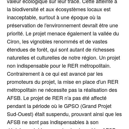
valeur écologique sur leur tracé. Cette atteinte à
la biodiversité et aux écosystèmes locaux est
inacceptable, surtout à une époque où la
préservation de l'environnement devrait être une
priorité. Le projet menace également la vallée du
Ciron, les vignobles renommés et de vastes
étendues de forêt, qui sont autant de richesses
naturelles et culturelles de notre région. Un projet
non indispensable pour le RER métropolitain.
Contrairement à ce qui est avancé par les
promoteurs du projet, la mise en place d'un RER
métropolitain ne nécessite pas la réalisation des
AFSB. Le projet de RER n'a pas été affecté
pendant la période où le GPSO (Grand Projet
Sud-Ouest) était suspendu, prouvant ainsi que les
AFSB ne sont pas indispensables à son