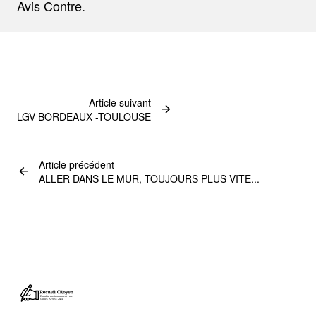
Avis Contre.
Article suivant
LGV BORDEAUX -TOULOUSE
Article précédent
ALLER DANS LE MUR, TOUJOURS PLUS VITE...