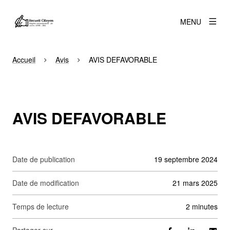
MENU
Accueil
Avis
AVIS DEFAVORABLE
AVIS DEFAVORABLE
Date de publication
19 septembre 2024
Date de modification
21 mars 2025
Temps de lecture
2 minutes