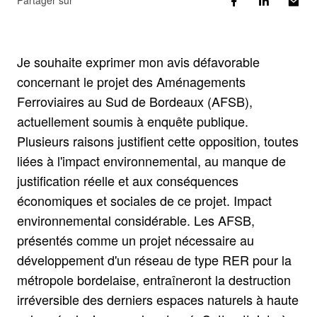
Partager sur
Je souhaite exprimer mon avis défavorable
concernant le projet des Aménagements
Ferroviaires au Sud de Bordeaux (AFSB),
actuellement soumis à enquête publique.
Plusieurs raisons justifient cette opposition, toutes
liées à l'impact environnemental, au manque de
justification réelle et aux conséquences
économiques et sociales de ce projet. Impact
environnemental considérable. Les AFSB,
présentés comme un projet nécessaire au
développement d'un réseau de type RER pour la
métropole bordelaise, entraîneront la destruction
irréversible des derniers espaces naturels à haute