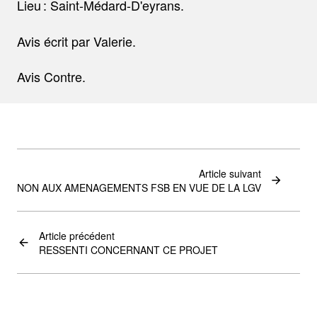
Lieu : Saint-Médard-D'eyrans.
Avis écrit par Valerie.
Avis Contre.
Article suivant
NON AUX AMENAGEMENTS FSB EN VUE DE LA LGV
Article précédent
RESSENTI CONCERNANT CE PROJET