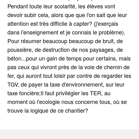
Pendant toute leur scolarité, les élèves vont
devoir subir cela, alors que que l'on sait que leur
attention est très difficile à capter? (j'exerçais
dans l'enseignement et je connais le problème).
Pour résumer beaucoup beaucoup de bruit, de
poussière, de destruction de nos paysages, de
béton...pour un gain de temps pour certains, mais
pas ceux qui vivront près de la voie de chemin de
fer, qui auront tout loisir par contre de regarder les
TGV, de payer la taxe d'environnement, sur leur
taxe foncière;Il faut privilégier les TER, au
moment où l'ecologie nous concerne tous, où se
trouve la logique de ce chantier?