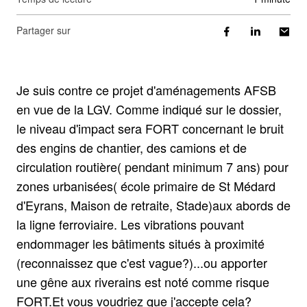
Partager sur
Je suis contre ce projet d'aménagements AFSB
en vue de la LGV. Comme indiqué sur le dossier,
le niveau d'impact sera FORT concernant le bruit
des engins de chantier, des camions et de
circulation routière( pendant minimum 7 ans) pour
zones urbanisées( école primaire de St Médard
d'Eyrans, Maison de retraite, Stade)aux abords de
la ligne ferroviaire. Les vibrations pouvant
endommager les bâtiments situés à proximité
(reconnaissez que c'est vague?)...ou apporter
une gêne aux riverains est noté comme risque
FORT.Et vous voudriez que j'accepte cela?