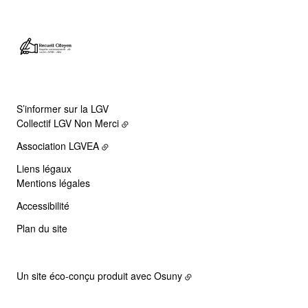
S’informer sur la LGV
Collectif LGV Non Merci
Association LGVEA
Liens légaux
Mentions légales
Accessibilité
Plan du site
Un site éco-conçu produit avec
Osuny