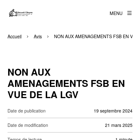
MENU
Accueil
Avis
NON AUX AMENAGEMENTS FSB EN VUE 
NON AUX
AMENAGEMENTS FSB EN
VUE DE LA LGV
Date de publication
19 septembre 2024
Date de modification
21 mars 2025
Temps de lecture
1 minute