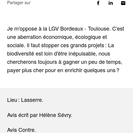
Partager sur
Je m'oppose à la LGV Bordeaux - Toulouse. C'est
une aberration économique, écologique et
sociale. Il faut stopper ces grands projets : La
biodiversité est loin d'être inépuisable, nous
chercherons toujours à gagner un peu de temps,
payer plus cher pour en enrichir quelques uns ?
Lieu : Lasserre.
Avis écrit par Hélène Sévry.
Avis Contre.