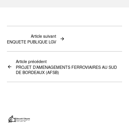
Article suivant
ENQUETE PUBLIQUE LGV
Article précédent
PROJET D’AMENAGEMENTS FERROVIAIRES AU SUD
DE BORDEAUX (AFSB)