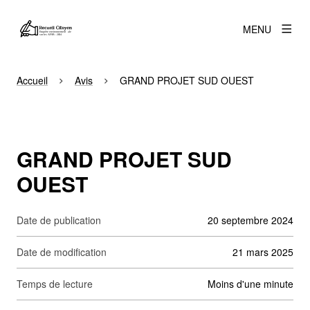
MENU
Accueil
Avis
GRAND PROJET SUD OUEST
GRAND PROJET SUD
OUEST
Date de publication
20 septembre 2024
Date de modification
21 mars 2025
Temps de lecture
moins d'une minute