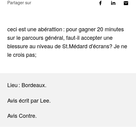
Partager sur
ceci est une abérattion : pour gagner 20 minutes
sur le parcours général, faut-il accepter une
blessure au niveau de St.Médard d'écrans? Je ne
le crois pas;
Lieu : Bordeaux.
Avis écrit par Lee.
Avis Contre.