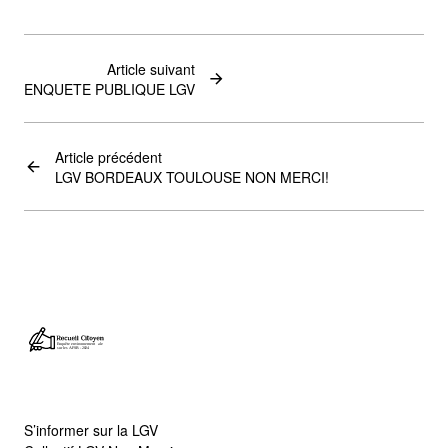
Article suivant
ENQUETE PUBLIQUE LGV
Article précédent
LGV BORDEAUX TOULOUSE NON MERCI!
S’informer sur la LGV