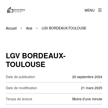
MENU
Accueil
Avis
LGV BORDEAUX-TOULOUSE
LGV BORDEAUX-
TOULOUSE
Date de publication
20 septembre 2024
Date de modification
21 mars 2025
Temps de lecture
moins d'une minute