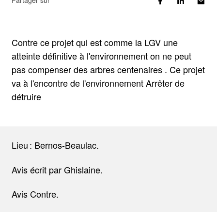
Partager sur
Contre ce projet qui est comme la LGV une
atteinte définitive à l'environnement on ne peut
pas compenser des arbres centenaires . Ce projet
va à l'encontre de l'environnement Arrêter de
détruire
Lieu : Bernos-Beaulac.
Avis écrit par Ghislaine.
Avis Contre.