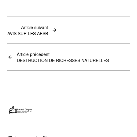
Article suivant
AVIS SUR LES AFSB
Article précédent
DESTRUCTION DE RICHESSES NATURELLES