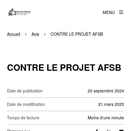
MENU
Accueil
Avis
CONTRE LE PROJET AFSB
CONTRE LE PROJET AFSB
Date de publication
20 septembre 2024
Date de modification
21 mars 2025
Temps de lecture
moins d'une minute