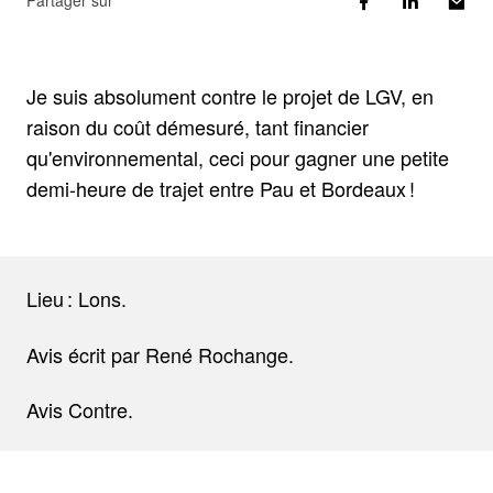
Partager sur
Je suis absolument contre le projet de LGV, en
raison du coût démesuré, tant financier
qu'environnemental, ceci pour gagner une petite
demi-heure de trajet entre Pau et Bordeaux !
Lieu : Lons.
Avis écrit par René Rochange.
Avis Contre.