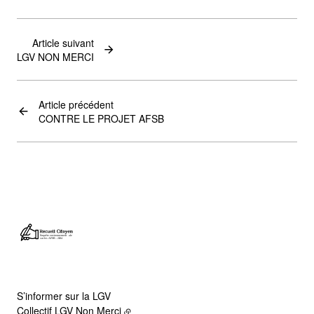
Article suivant
LGV NON MERCI
Article précédent
CONTRE LE PROJET AFSB
S’informer sur la LGV
Collectif LGV Non Merci