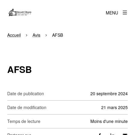
MENU
Accueil
Avis
AFSB
AFSB
Date de publication
20 septembre 2024
Date de modification
21 mars 2025
Temps de lecture
moins d'une minute