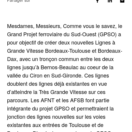
Partager sur
Mesdames, Messieurs, Comme vous le savez, le
Grand Projet ferroviaire du Sud-Ouest (GPSO) a
pour objectif de créer deux nouvelles Lignes à
Grande Vitesse Bordeaux-Toulouse et Bordeaux-
Dax, avec un tronçon commun entre les deux
lignes jusqu’à Bernos-Beaulac au coeur de la
vallée du Ciron en Sud-Gironde. Ces lignes
doublent des lignes déjà existantes en vue
d’atteindre la Très Grande Vitesse sur ces
parcours. Les AFNT et les AFSB font partie
intégrante du projet GPSO et permettraient la
jonction des lignes nouvelles sur les voies
existantes aux entrées de Toulouse et de