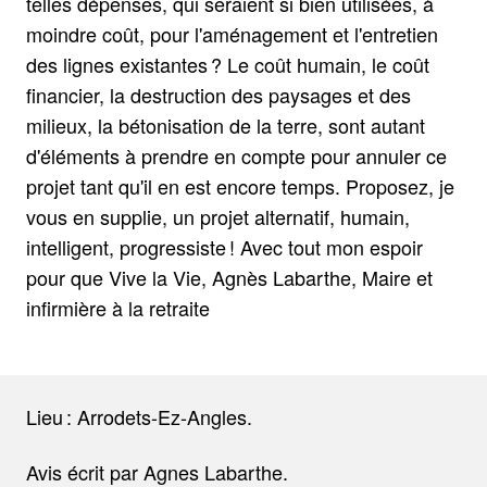
telles dépenses, qui seraient si bien utilisées, à
moindre coût, pour l'aménagement et l'entretien
des lignes existantes ? Le coût humain, le coût
financier, la destruction des paysages et des
milieux, la bétonisation de la terre, sont autant
d'éléments à prendre en compte pour annuler ce
projet tant qu'il en est encore temps. Proposez, je
vous en supplie, un projet alternatif, humain,
intelligent, progressiste ! Avec tout mon espoir
pour que Vive la Vie, Agnès Labarthe, Maire et
infirmière à la retraite
Lieu : Arrodets-Ez-Angles.
Avis écrit par Agnes Labarthe.