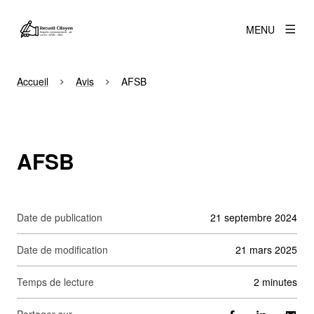
MENU
Accueil
Avis
AFSB
AFSB
Date de publication
21 septembre 2024
Date de modification
21 mars 2025
Temps de lecture
2 minutes