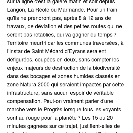
sur la ligne c'est la galère matin et soir depuis
Langon, La Réole ou Marmande. Pour un train
qu'ils ne prendront pas, après 8 à 12 ans de
travaux, de déviation et des petites routes qui ne
seront pas rétablies, qui va gagner du temps ?
Territoire meurtri car les communes traversées, à
l’instar de Saint Médard d’Eyrans seraient
défigurées, coupées en deux, sans compter les
enjeux majeurs de destruction de la biodiversité
dans des bocages et zones humides classés en
zone Natura 2000 qui seraient impactés par cette
infrastructure, sans aucun espoir de véritable
compensation. Peut-on vraiment parler d'une
marche vers le Progrès lorsque tous les voyants
sont au rouge pour la planète ? Les 15 ou 20
minutes gagnées sur ce trajet, justifient-elles de