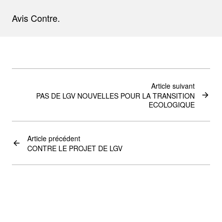
Avis Contre.
Article suivant
PAS DE LGV NOUVELLES POUR LA TRANSITION
ECOLOGIQUE
Article précédent
CONTRE LE PROJET DE LGV