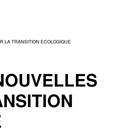
R LA TRANSITION ECOLOGIQUE
 NOUVELLES
ANSITION
E