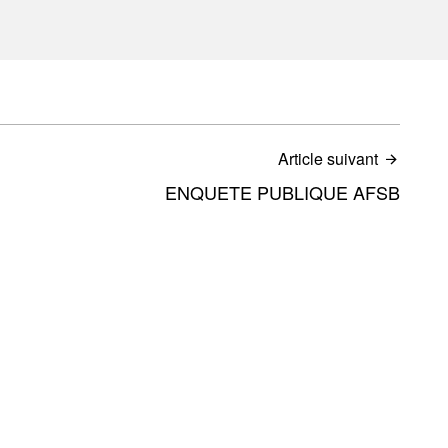
Article suivant
ENQUETE PUBLIQUE AFSB