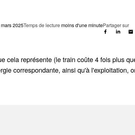
 mars 2025
Temps de lecture
moins d'une minute
Partager sur
cela représente (le train coûte 4 fois plus qu
ergie correspondante, ainsi qu'à l'exploitation,