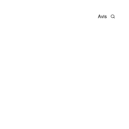
Avis
Recherc