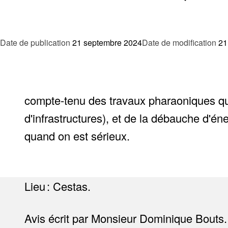
Date de publication
21 septembre 2024
Date de modification
21
compte-tenu des travaux pharaoniques que 
d'infrastructures), et de la débauche d'én
quand on est sérieux.
Lieu : Cestas.
Avis écrit par Monsieur Dominique Bouts.