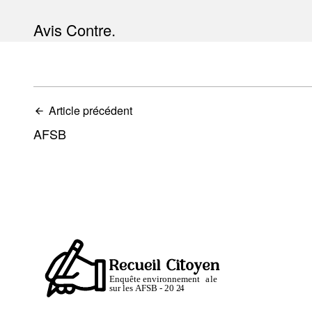
Avis Contre.
Article précédent
AFSB