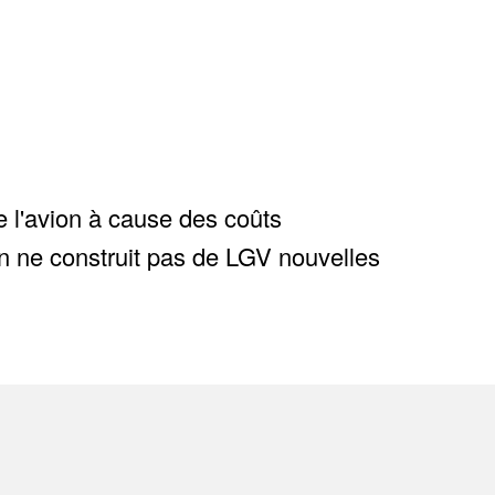
e l'avion à cause des coûts
 on ne construit pas de LGV nouvelles