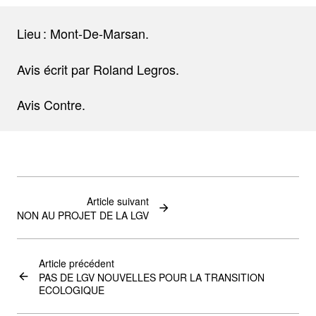
Lieu : Mont-De-Marsan.
Avis écrit par Roland Legros.
Avis Contre.
Article suivant
NON AU PROJET DE LA LGV
Article précédent
PAS DE LGV NOUVELLES POUR LA TRANSITION
ECOLOGIQUE