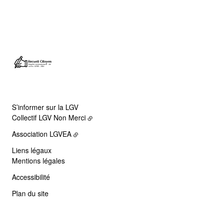
S’informer sur la LGV
Collectif LGV Non Merci
Association LGVEA
Liens légaux
Mentions légales
Accessibilité
Plan du site