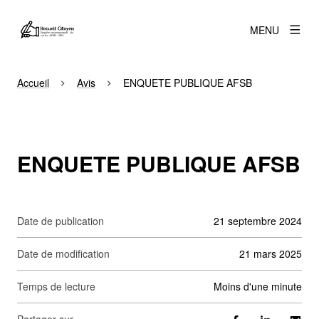
MENU
Accueil
Avis
ENQUETE PUBLIQUE AFSB
ENQUETE PUBLIQUE AFSB
Date de publication
21 septembre 2024
Date de modification
21 mars 2025
Temps de lecture
moins d'une minute