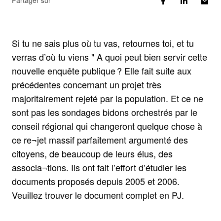
Partager sur
Si tu ne sais plus où tu vas, retournes toi, et tu
verras d’où tu viens " A quoi peut bien servir cette
nouvelle enquête publique ? Elle fait suite aux
précédentes concernant un projet très
majoritairement rejeté par la population. Et ce ne
sont pas les sondages bidons orchestrés par le
conseil régional qui changeront quelque chose à
ce re¬jet massif parfaitement argumenté des
citoyens, de beaucoup de leurs élus, des
associa¬tions. Ils ont fait l’effort d’étudier les
documents proposés depuis 2005 et 2006.
Veuillez trouver le document complet en PJ.