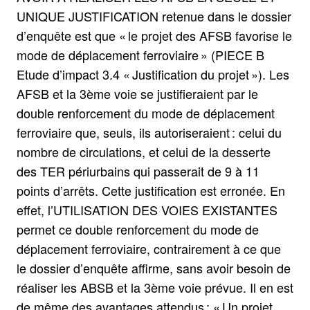
UNIQUE JUSTIFICATION retenue dans le dossier
d’enquête est que « le projet des AFSB favorise le
mode de déplacement ferroviaire » (PIECE B
Etude d’impact 3.4 « Justification du projet »). Les
AFSB et la 3ème voie se justifieraient par le
double renforcement du mode de déplacement
ferroviaire que, seuls, ils autoriseraient : celui du
nombre de circulations, et celui de la desserte
des TER périurbains qui passerait de 9 à 11
points d’arrêts. Cette justification est erronée. En
effet, l’UTILISATION DES VOIES EXISTANTES
permet ce double renforcement du mode de
déplacement ferroviaire, contrairement à ce que
le dossier d’enquête affirme, sans avoir besoin de
réaliser les ABSB et la 3ème voie prévue. Il en est
de même des avantages attendus : « Un projet