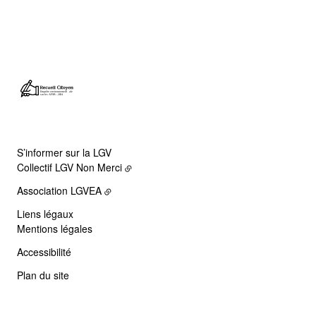
S’informer sur la LGV
Collectif LGV Non Merci
Association LGVEA
Liens légaux
Mentions légales
Accessibilité
Plan du site