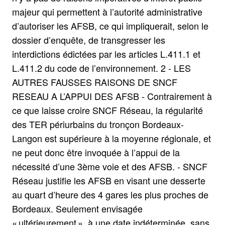
majeur qui permettent à l’autorité administrative
d’autoriser les AFSB, ce qui impliquerait, selon le
dossier d’enquête, de transgresser les
interdictions édictées par les articles L.411.1 et
L.411.2 du code de l’environnement. 2 - LES
AUTRES FAUSSES RAISONS DE SNCF
RESEAU A L’APPUI DES AFSB - Contrairement à
ce que laisse croire SNCF Réseau, la régularité
des TER périurbains du tronçon Bordeaux-
Langon est supérieure à la moyenne régionale, et
ne peut donc être invoquée à l’appui de la
nécessité d’une 3ème voie et des AFSB. - SNCF
Réseau justifie les AFSB en visant une desserte
au quart d’heure des 4 gares les plus proches de
Bordeaux. Seulement envisagée
« ultérieurement », à une date indéterminée, sans