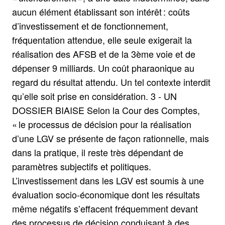
aucun élément établissant son intérêt : coûts
d’investissement et de fonctionnement,
fréquentation attendue, elle seule exigerait la
réalisation des AFSB et de la 3ème voie et de
dépenser 9 milliards. Un coût pharaonique au
regard du résultat attendu. Un tel contexte interdit
qu’elle soit prise en considération. 3 - UN
DOSSIER BIAISE Selon la Cour des Comptes,
« le processus de décision pour la réalisation
d’une LGV se présente de façon rationnelle, mais
dans la pratique, il reste très dépendant de
paramètres subjectifs et politiques.
L’investissement dans les LGV est soumis à une
évaluation socio-économique dont les résultats
même négatifs s’effacent fréquemment devant
des processus de décision conduisant à des