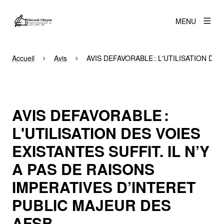
MENU
Accueil
Avis
AVIS DEFAVORABLE : L'UTILISATION DE
AVIS DEFAVORABLE :
L'UTILISATION DES VOIES
EXISTANTES SUFFIT. IL N’Y
A PAS DE RAISONS
IMPERATIVES D’INTERET
PUBLIC MAJEUR DES
AFSB