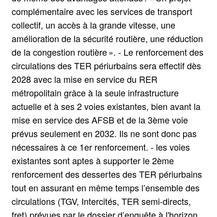
complémentaire avec les services de transport
collectif, un accès à la grande vitesse, une
amélioration de la sécurité routière, une réduction
de la congestion routière ». - Le renforcement des
circulations des TER périurbains sera effectif dès
2028 avec la mise en service du RER
métropolitain grâce à la seule infrastructure
actuelle et à ses 2 voies existantes, bien avant la
mise en service des AFSB et de la 3ème voie
prévus seulement en 2032. Ils ne sont donc pas
nécessaires à ce 1er renforcement. - les voies
existantes sont aptes à supporter le 2ème
renforcement des dessertes des TER périurbains
tout en assurant en même temps l’ensemble des
circulations (TGV, Intercités, TER semi-directs,
fret) prévues par le dossier d’enquête à l'horizon