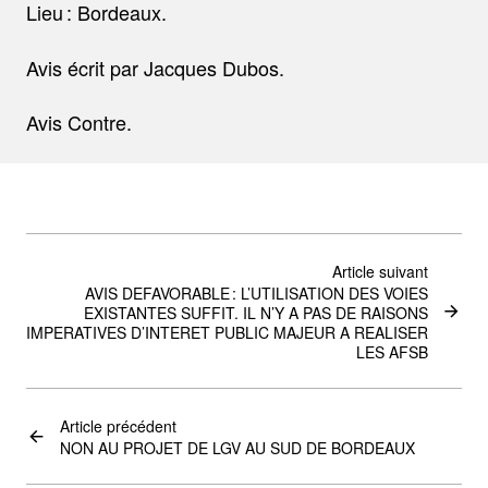
Lieu : Bordeaux.
Avis écrit par Jacques Dubos.
Avis Contre.
Article suivant
AVIS DEFAVORABLE : L’UTILISATION DES VOIES
EXISTANTES SUFFIT. IL N’Y A PAS DE RAISONS
IMPERATIVES D’INTERET PUBLIC MAJEUR A REALISER
LES AFSB
Article précédent
NON AU PROJET DE LGV AU SUD DE BORDEAUX