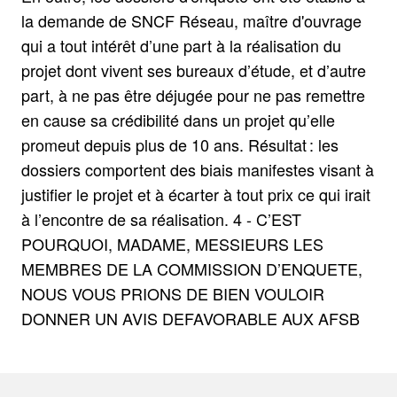
la demande de SNCF Réseau, maître d'ouvrage
qui a tout intérêt d’une part à la réalisation du
projet dont vivent ses bureaux d’étude, et d’autre
part, à ne pas être déjugée pour ne pas remettre
en cause sa crédibilité dans un projet qu’elle
promeut depuis plus de 10 ans. Résultat : les
dossiers comportent des biais manifestes visant à
justifier le projet et à écarter à tout prix ce qui irait
à l’encontre de sa réalisation. 4 - C’EST
POURQUOI, MADAME, MESSIEURS LES
MEMBRES DE LA COMMISSION D’ENQUETE,
NOUS VOUS PRIONS DE BIEN VOULOIR
DONNER UN AVIS DEFAVORABLE AUX AFSB