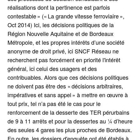
réalisations dont la pertinence est parfois
contestable » (« La grande vitesse ferroviaire »,
Oct 2014) Ici, les décisions politiques de la
Région Nouvelle Aquitaine et de Bordeaux
Métropole, et les propres intérêts d’une société
anonyme de droit privé, ici SNCF Réseau ne
recherchent pas forcément en priorité l'intérêt
général, ici celui des usagers et des
contribuables. Alors que ces décisions politiques
ne doivent pas être des « décisions arbitraires,
impératives et sans appel » à mettre en œuvre à
tout prix, tel n’a pas été le cas pour le
renforcement de la desserte des TER pérurbains
de 9 à 11 arrêts et pour la dessertes au ¼ d’heure
des seules 4 gares les plus proches de Bordeaux.
En outre, les dossiers d'enquête ont été établis à