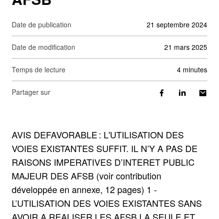
Date de publication
21 septembre 2024
Date de modification
21 mars 2025
Temps de lecture
4 minutes
Partager sur
AVIS DEFAVORABLE : L'UTILISATION DES
VOIES EXISTANTES SUFFIT. IL N’Y A PAS DE
RAISONS IMPERATIVES D’INTERET PUBLIC
MAJEUR DES AFSB (voir contribution
développée en annexe, 12 pages) 1 -
L’UTILISATION DES VOIES EXISTANTES SANS
AVOIR A REALISER LES AFSB LA SEULE ET