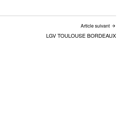
Article suivant
LGV TOULOUSE BORDEAUX