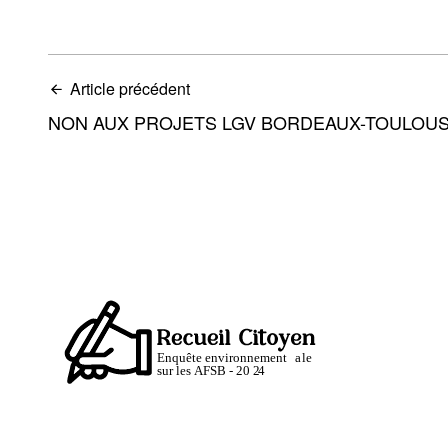
Article précédent
NON AUX PROJETS LGV BORDEAUX-TOULOUS