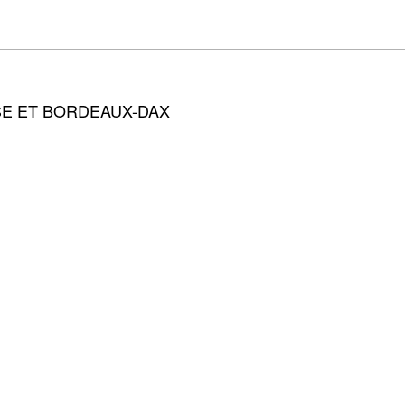
E ET BORDEAUX-DAX