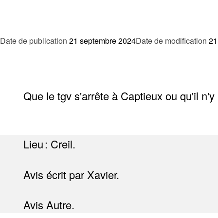
Date de publication
21 septembre 2024
Date de modification
21
Que le tgv s'arrête à Captieux ou qu'il n'
Lieu : Creil.
Avis écrit par Xavier.
Avis Autre.