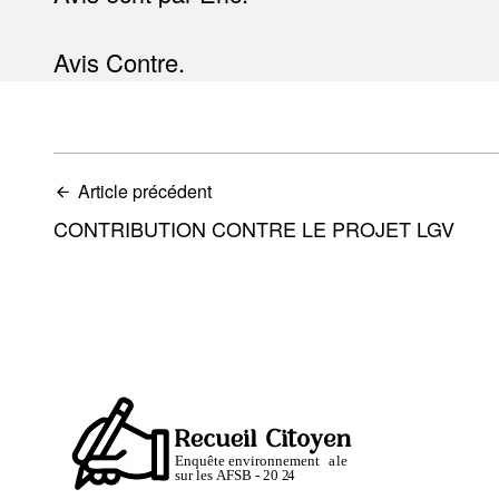
Avis Contre.
Article précédent
CONTRIBUTION CONTRE LE PROJET LGV