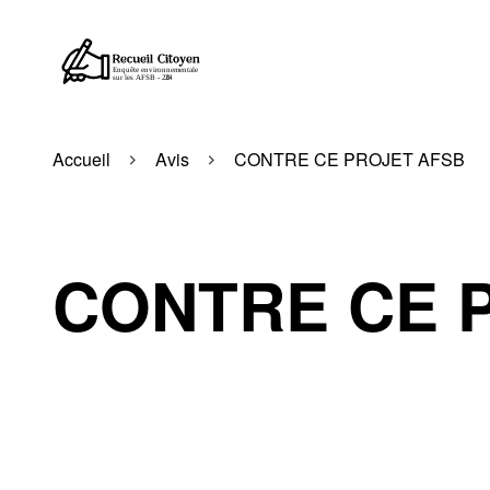
Accueil
Avis
CONTRE CE PROJET AFSB
CONTRE CE 