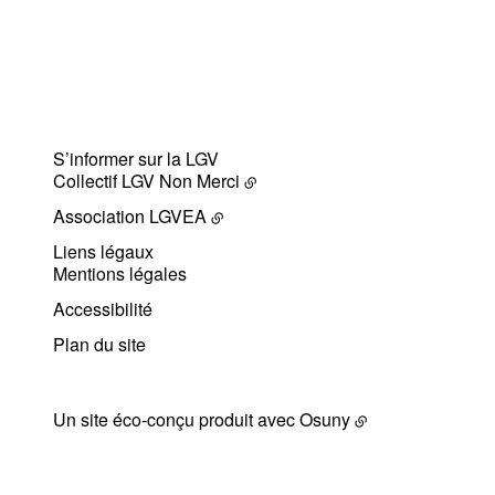
S’informer sur la LGV
Collectif LGV Non Merci
Association LGVEA
Liens légaux
Mentions légales
Accessibilité
Plan du site
Un site éco-conçu produit avec
Osuny