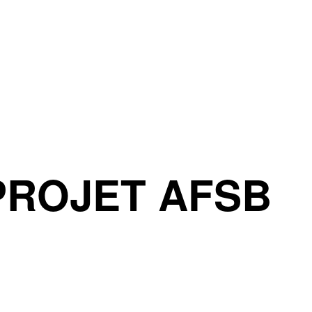
PROJET AFSB