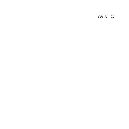
Avis
Recherc