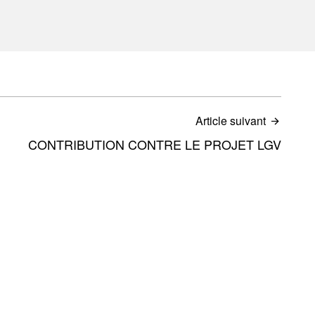
Article suivant
CONTRIBUTION CONTRE LE PROJET LGV